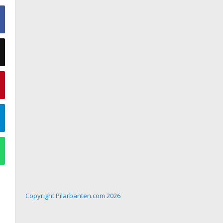
Copyright Pilarbanten.com 2026