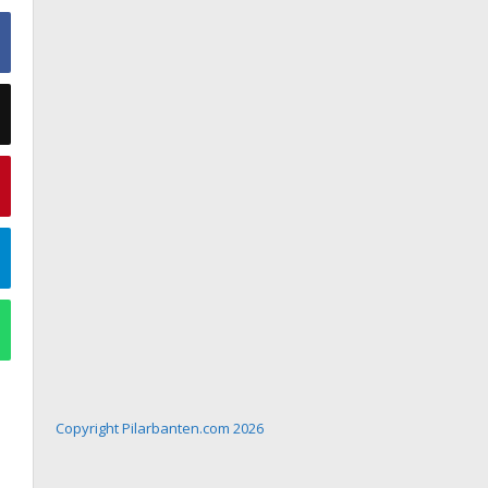
Copyright Pilarbanten.com 2026