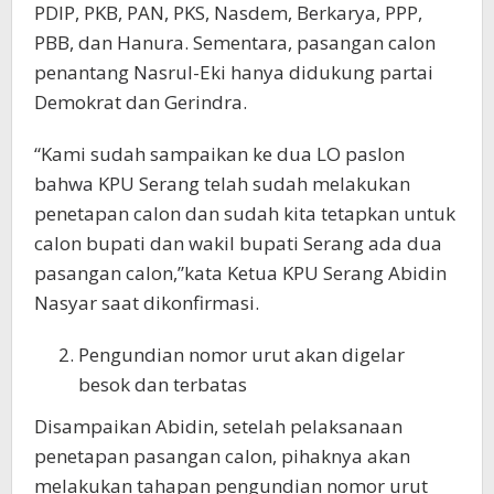
PDIP, PKB, PAN, PKS, Nasdem, Berkarya, PPP,
PBB, dan Hanura. Sementara, pasangan calon
penantang Nasrul-Eki hanya didukung partai
Demokrat dan Gerindra.
“Kami sudah sampaikan ke dua LO paslon
bahwa KPU Serang telah sudah melakukan
penetapan calon dan sudah kita tetapkan untuk
calon bupati dan wakil bupati Serang ada dua
pasangan calon,”kata Ketua KPU Serang Abidin
Nasyar saat dikonfirmasi.
Pengundian nomor urut akan digelar
besok dan terbatas
Disampaikan Abidin, setelah pelaksanaan
penetapan pasangan calon, pihaknya akan
melakukan tahapan pengundian nomor urut