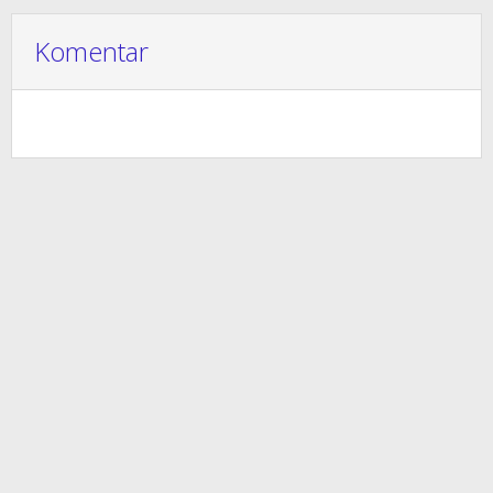
Komentar