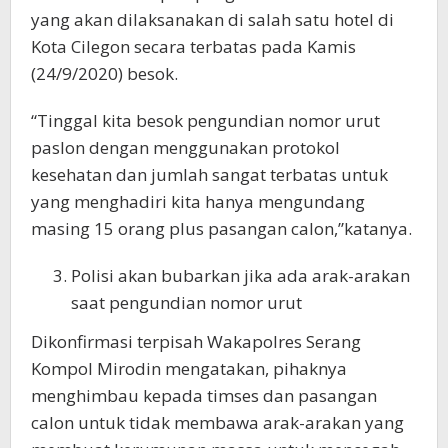
yang akan dilaksanakan di salah satu hotel di
Kota Cilegon secara terbatas pada Kamis
(24/9/2020) besok.
“Tinggal kita besok pengundian nomor urut
paslon dengan menggunakan protokol
kesehatan dan jumlah sangat terbatas untuk
yang menghadiri kita hanya mengundang
masing 15 orang plus pasangan calon,”katanya.
Polisi akan bubarkan jika ada arak-arakan
saat pengundian nomor urut
Dikonfirmasi terpisah Wakapolres Serang
Kompol Mirodin mengatakan, pihaknya
menghimbau kepada timses dan pasangan
calon untuk tidak membawa arak-arakan yang