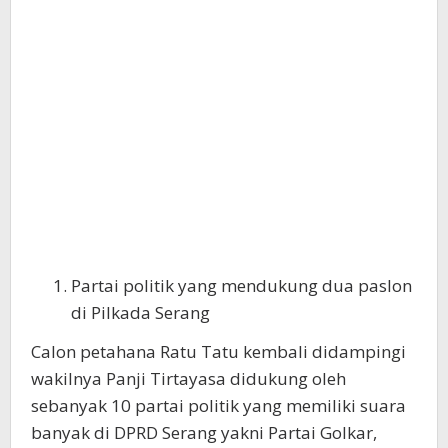
Partai politik yang mendukung dua paslon
di Pilkada Serang
Calon petahana Ratu Tatu kembali didampingi
wakilnya Panji Tirtayasa didukung oleh
sebanyak 10 partai politik yang memiliki suara
banyak di DPRD Serang yakni Partai Golkar,