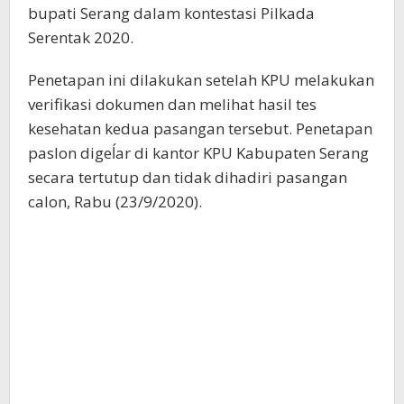
bupati Serang dalam kontestasi Pilkada
Serentak 2020.
Penetapan ini dilakukan setelah KPU melakukan
verifikasi dokumen dan melihat hasil tes
kesehatan kedua pasangan tersebut. Penetapan
paslon digeĺar di kantor KPU Kabupaten Serang
secara tertutup dan tidak dihadiri pasangan
calon, Rabu (23/9/2020).