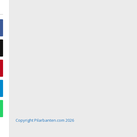
Copyright Pilarbanten.com 2026