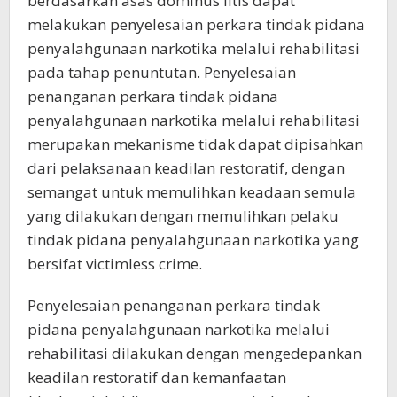
berdasarkan asas dominus litis dapat
melakukan penyelesaian perkara tindak pidana
penyalahgunaan narkotika melalui rehabilitasi
pada tahap penuntutan. Penyelesaian
penanganan perkara tindak pidana
penyalahgunaan narkotika melalui rehabilitasi
merupakan mekanisme tidak dapat dipisahkan
dari pelaksanaan keadilan restoratif, dengan
semangat untuk memulihkan keadaan semula
yang dilakukan dengan memulihkan pelaku
tindak pidana penyalahgunaan narkotika yang
bersifat victimless crime.
Penyelesaian penanganan perkara tindak
pidana penyalahgunaan narkotika melalui
rehabilitasi dilakukan dengan mengedepankan
keadilan restoratif dan kemanfaatan