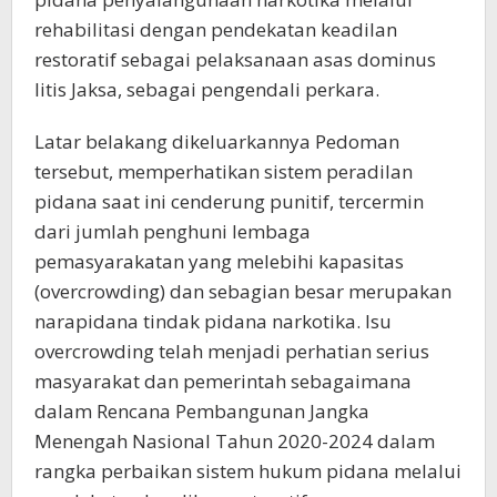
rehabilitasi dengan pendekatan keadilan
restoratif sebagai pelaksanaan asas dominus
litis Jaksa, sebagai pengendali perkara.
Latar belakang dikeluarkannya Pedoman
tersebut, memperhatikan sistem peradilan
pidana saat ini cenderung punitif, tercermin
dari jumlah penghuni lembaga
pemasyarakatan yang melebihi kapasitas
(overcrowding) dan sebagian besar merupakan
narapidana tindak pidana narkotika. Isu
overcrowding telah menjadi perhatian serius
masyarakat dan pemerintah sebagaimana
dalam Rencana Pembangunan Jangka
Menengah Nasional Tahun 2020-2024 dalam
rangka perbaikan sistem hukum pidana melalui