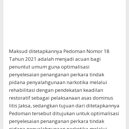
Maksud ditetapkannya Pedoman Nomor 18
Tahun 2021 adalah menjadi acuan bagi
penuntut umum guna optimalisasi
penyelesaian penanganan perkara tindak
pidana penyalahgunaan narkotika melalui
rehabilitasi dengan pendekatan keadilan
restoratif sebagai pelaksanaan asas dominus
litis Jaksa, sedangkan tujuan dari ditetapkannya
Pedoman tersebut ditujukan untuk optimalisasi
penyelesaian penanganan perkara tindak
pidana penyalahgunaan narkotika melalui