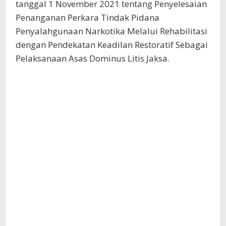
tanggal 1 November 2021 tentang Penyelesaian
Penanganan Perkara Tindak Pidana
Penyalahgunaan Narkotika Melalui Rehabilitasi
dengan Pendekatan Keadilan Restoratif Sebagai
Pelaksanaan Asas Dominus Litis Jaksa.