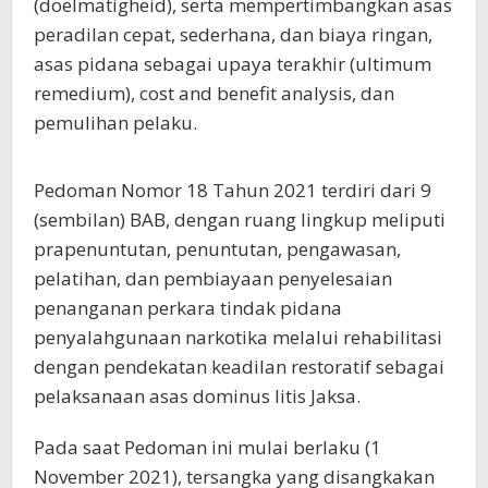
(doelmatigheid), serta mempertimbangkan asas
peradilan cepat, sederhana, dan biaya ringan,
asas pidana sebagai upaya terakhir (ultimum
remedium), cost and benefit analysis, dan
pemulihan pelaku.
Pedoman Nomor 18 Tahun 2021 terdiri dari 9
(sembilan) BAB, dengan ruang lingkup meliputi
prapenuntutan, penuntutan, pengawasan,
pelatihan, dan pembiayaan penyelesaian
penanganan perkara tindak pidana
penyalahgunaan narkotika melalui rehabilitasi
dengan pendekatan keadilan restoratif sebagai
pelaksanaan asas dominus litis Jaksa.
Pada saat Pedoman ini mulai berlaku (1
November 2021), tersangka yang disangkakan