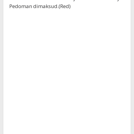
Pedoman dimaksud.(Red)