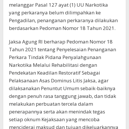
melanggar Pasal 127 ayat (1) UU Narkotika
yang perkaranya belum dilimpahkan ke
Pengadilan, penanganan perkaranya dilakukan
berdasarkan Pedoman Nomor 18 Tahun 2021.
Jaksa Agung RI berharap Pedoman Nomor 18
Tahun 2021 tentang Penyelesaian Penanganan
Perkara Tindak Pidana Penyalahgunaan
Narkotika Melalui Rehabilitasi dengan
Pendekatan Keadilan Restoratif Sebagai
Pelaksanaan Asas Dominus Litis Jaksa, agar
dilaksanakan Penuntut Umum sebaik-baiknya
dengan penuh rasa tanggung jawab, dan tidak
melakukan perbuatan tercela dalam
penerapannya serta akan menindak tegas
setiap oknum Kejaksaan yang mencoba
menciderai maksud dan tujuan dikeluarkannya