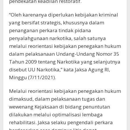
pendekatan keadilan restoratif.
“Oleh karenanya diperlukan kebijakan kriminal
yang bersifat strategis, khususnya dalam
penanganan perkara tindak pidana
penyalahgunaan narkotika, salah satunya
melalui reorientasi kebijakan penegakan hukum
dalam pelaksanaan Undang-Undang Nomor 35
Tahun 2009 tentang Narkotika yang selanjutnya
disebut UU Narkotika,” kata Jaksa Agung RI,
Minggu (7/11/2021).
Melalui reorientasi kebijakan penegakan hukum
dimaksud, dalam pelaksanaan tugas dan
wewenang Kejaksaan di bidang penuntutan
dilakukan melalui optimalisasi lembaga
rehabilitasi. Jaksa selaku pengendali perkara