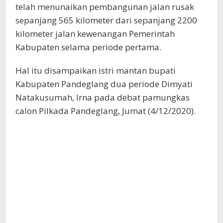
telah menunaikan pembangunan jalan rusak
sepanjang 565 kilometer dari sepanjang 2200
kilometer jalan kewenangan Pemerintah
Kabupaten selama periode pertama.
Hal itu disampaikan istri mantan bupati
Kabupaten Pandeglang dua periode Dimyati
Natakusumah, Irna pada debat pamungkas
calon Pilkada Pandeglang, Jumat (4/12/2020).