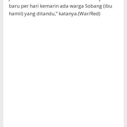
baru per hari kemarin ada warga Sobang (ibu
hamil) yang ditandu,” katanya.(War/Red)