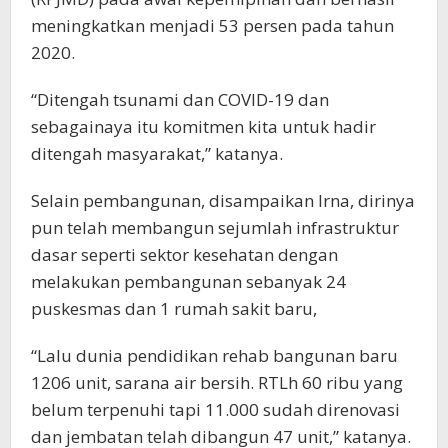
meningkatkan menjadi 53 persen pada tahun
2020.
“Ditengah tsunami dan COVID-19 dan
sebagainaya itu komitmen kita untuk hadir
ditengah masyarakat,” katanya.
Selain pembangunan, disampaikan Irna, dirinya
pun telah membangun sejumlah infrastruktur
dasar seperti sektor kesehatan dengan
melakukan pembangunan sebanyak 24
puskesmas dan 1 rumah sakit baru,
“Lalu dunia pendidikan rehab bangunan baru
1206 unit, sarana air bersih. RTLh 60 ribu yang
belum terpenuhi tapi 11.000 sudah direnovasi
dan jembatan telah dibangun 47 unit,” katanya.