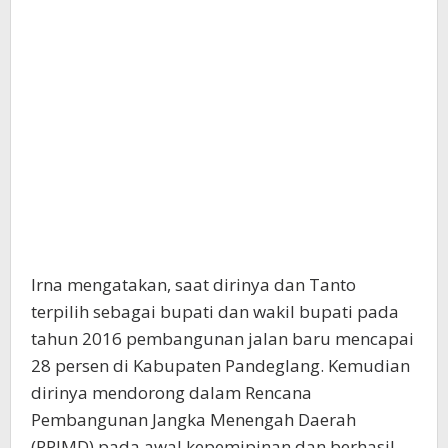
Irna mengatakan, saat dirinya dan Tanto
terpilih sebagai bupati dan wakil bupati pada
tahun 2016 pembangunan jalan baru mencapai
28 persen di Kabupaten Pandeglang. Kemudian
dirinya mendorong dalam Rencana
Pembangunan Jangka Menengah Daerah
(RPJMD) pada awal kepemipinan dan berhasil