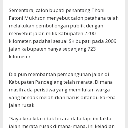
Sementara, calon bupati penantang Thoni
Fatoni Mukhson menyebut calon petahana telah
melakukan pembohongan publik dengan
menyebut jalan milik kabupaten 2200
kilometer, padahal sesuai SK bupati pada 2009
jalan kabupaten hanya sepanjang 723
kilometer.
Dia pun membantah pembangunan jalan di
Kabupaten Pandeglang telah merata. Dimana
masih ada peristiwa yang memilukan warga
yang hendak melahirkan harus ditandu karena
jalan rusak.
“Saya kira kita tidak bicara data tapi ini fakta
jalan merata rusak dimana-mana. Ini kejadian