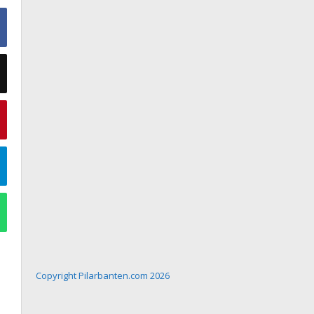
Copyright Pilarbanten.com 2026