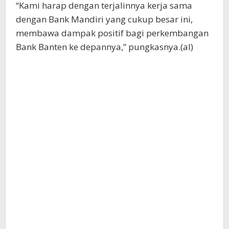
“Kami harap dengan terjalinnya kerja sama
dengan Bank Mandiri yang cukup besar ini,
membawa dampak positif bagi perkembangan
Bank Banten ke depannya,” pungkasnya.(al)