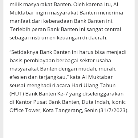
milik masyarakat Banten. Oleh karena itu, Al
Masyarakat
Muktabar ingin masyarakat Banten menerima
manfaat dari keberadaan Bank Banten ini.
Terlebih peran Bank Banten ini sangat central
sebagai instrumen keuangan di daerah.
“Setidaknya Bank Banten ini harus bisa menjadi
basis pembiayaan berbagai sektor usaha
masyarakat Banten dengan mudah, murah,
efesien dan terjangkau,” kata Al Muktabar
seusai menghadiri acara Hari Ulang Tahun
(HUT) Bank Banten Ke-7 yang diselenggarakan
di Kantor Pusat Bank Banten, Duta Indah, Iconic
Office Tower, Kota Tangerang, Senin (31/7/2023).