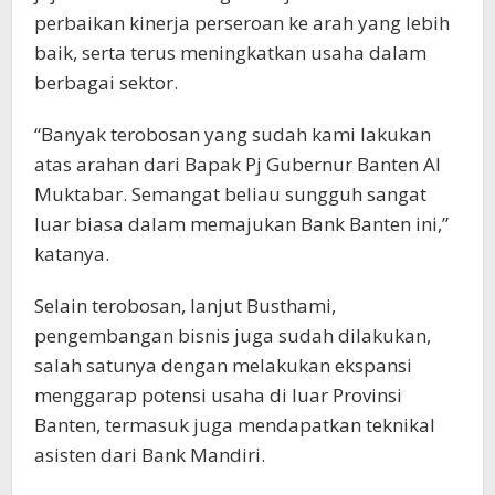
perbaikan kinerja perseroan ke arah yang lebih
baik, serta terus meningkatkan usaha dalam
berbagai sektor.
“Banyak terobosan yang sudah kami lakukan
atas arahan dari Bapak Pj Gubernur Banten Al
Muktabar. Semangat beliau sungguh sangat
luar biasa dalam memajukan Bank Banten ini,”
katanya.
Selain terobosan, lanjut Busthami,
pengembangan bisnis juga sudah dilakukan,
salah satunya dengan melakukan ekspansi
menggarap potensi usaha di luar Provinsi
Banten, termasuk juga mendapatkan teknikal
asisten dari Bank Mandiri.