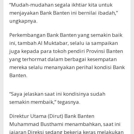
“Mudah-mudahan segala ikhtiar kita untuk
menjayakan Bank Banten ini bernilai ibadah,”
ungkapnya.
Perkembangan Bank Banten yang semakin baik
ini, tambah Al Muktabar, selalu ia sampaikan
juga kepada para tokoh pendiri Provinsi Banten
yang terhormat dalam berbagai kesempatan
mereka selalu menanyakan perihal kondisi Bank
Banten.
“Saya jelaskan saat ini kondisinya sudah
semakin membaik,” tegasnya.
Direktur Utama (Dirut) Bank Banten
Muhammad Busthami menambahkan, saat ini
jajaran Direksi sedang bekerja keras melakukan