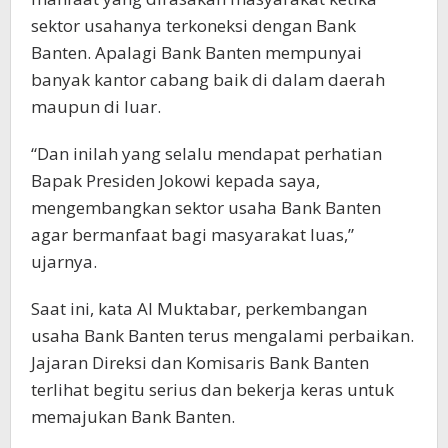
sektor usahanya terkoneksi dengan Bank
Banten. Apalagi Bank Banten mempunyai
banyak kantor cabang baik di dalam daerah
maupun di luar.
“Dan inilah yang selalu mendapat perhatian
Bapak Presiden Jokowi kepada saya,
mengembangkan sektor usaha Bank Banten
agar bermanfaat bagi masyarakat luas,”
ujarnya.
Saat ini, kata Al Muktabar, perkembangan
usaha Bank Banten terus mengalami perbaikan.
Jajaran Direksi dan Komisaris Bank Banten
terlihat begitu serius dan bekerja keras untuk
memajukan Bank Banten.