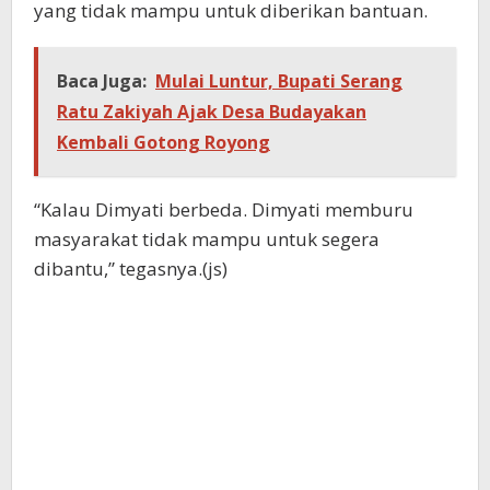
yang tidak mampu untuk diberikan bantuan.
Baca Juga:
Mulai Luntur, Bupati Serang
Ratu Zakiyah Ajak Desa Budayakan
Kembali Gotong Royong
“Kalau Dimyati berbeda. Dimyati memburu
masyarakat tidak mampu untuk segera
dibantu,” tegasnya.(js)