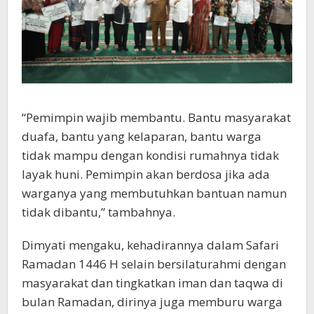
“Pemimpin wajib membantu. Bantu masyarakat
duafa, bantu yang kelaparan, bantu warga
tidak mampu dengan kondisi rumahnya tidak
layak huni. Pemimpin akan berdosa jika ada
warganya yang membutuhkan bantuan namun
tidak dibantu,” tambahnya.
Dimyati mengaku, kehadirannya dalam Safari
Ramadan 1446 H selain bersilaturahmi dengan
masyarakat dan tingkatkan iman dan taqwa di
bulan Ramadan, dirinya juga memburu warga