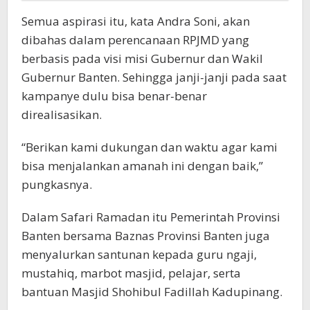
Semua aspirasi itu, kata Andra Soni, akan
dibahas dalam perencanaan RPJMD yang
berbasis pada visi misi Gubernur dan Wakil
Gubernur Banten. Sehingga janji-janji pada saat
kampanye dulu bisa benar-benar
direalisasikan.
“Berikan kami dukungan dan waktu agar kami
bisa menjalankan amanah ini dengan baik,”
pungkasnya.
Dalam Safari Ramadan itu Pemerintah Provinsi
Banten bersama Baznas Provinsi Banten juga
menyalurkan santunan kepada guru ngaji,
mustahiq, marbot masjid, pelajar, serta
bantuan Masjid Shohibul Fadillah Kadupinang.