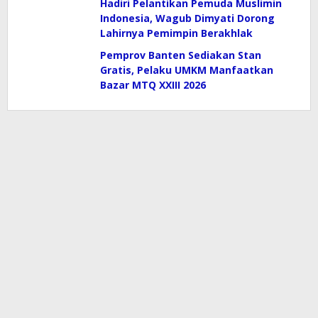
Hadiri Pelantikan Pemuda Muslimin
Indonesia, Wagub Dimyati Dorong
Lahirnya Pemimpin Berakhlak
Pemprov Banten Sediakan Stan
Gratis, Pelaku UMKM Manfaatkan
Bazar MTQ XXIII 2026