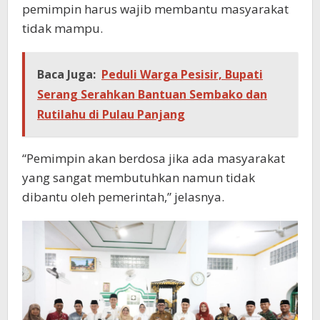
pemimpin harus wajib membantu masyarakat
tidak mampu.
Baca Juga:
Peduli Warga Pesisir, Bupati
Serang Serahkan Bantuan Sembako dan
Rutilahu di Pulau Panjang
“Pemimpin akan berdosa jika ada masyarakat
yang sangat membutuhkan namun tidak
dibantu oleh pemerintah,” jelasnya.