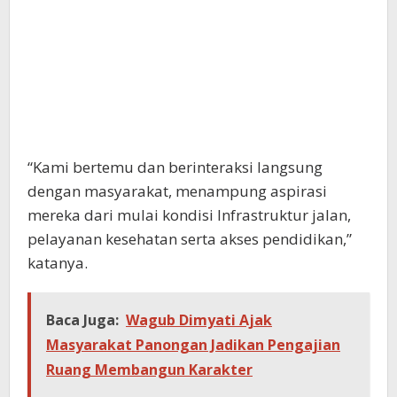
“Kami bertemu dan berinteraksi langsung
dengan masyarakat, menampung aspirasi
mereka dari mulai kondisi Infrastruktur jalan,
pelayanan kesehatan serta akses pendidikan,”
katanya.
Baca Juga:
Wagub Dimyati Ajak
Masyarakat Panongan Jadikan Pengajian
Ruang Membangun Karakter