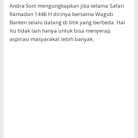
Andra Soni mengungkapkan jika selama Safari
Ramadan 1446 H dirinya bersama Wagub
Banten selalu datang di titik yang berbeda. Hal
itu tidak lain hanya untuk bisa menyerap
aspirasi masyarakat lebih banyak.