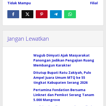
Tidak Mampu
Filial
Jangan Lewatkan
Wagub Dimyati Ajak Masyarakat
Panongan Jadikan Pengajian Ruang
Membangun Karakter
Ditutup Bupati Ratu Zakiyah, Pulo
Ampel Juara Umum MTQ ke 55
tingkat Kabupaten Serang 2026
Pertamina Fondation Bersama
Linknet dan Pemkot Serang Tanam
5.000 Mangrove