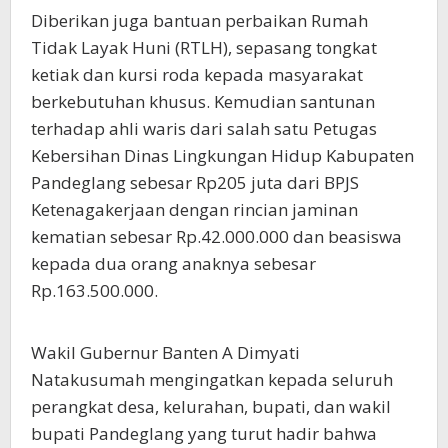
Diberikan juga bantuan perbaikan Rumah
Tidak Layak Huni (RTLH), sepasang tongkat
ketiak dan kursi roda kepada masyarakat
berkebutuhan khusus. Kemudian santunan
terhadap ahli waris dari salah satu Petugas
Kebersihan Dinas Lingkungan Hidup Kabupaten
Pandeglang sebesar Rp205 juta dari BPJS
Ketenagakerjaan dengan rincian jaminan
kematian sebesar Rp.42.000.000 dan beasiswa
kepada dua orang anaknya sebesar
Rp.163.500.000.
Wakil Gubernur Banten A Dimyati
Natakusumah mengingatkan kepada seluruh
perangkat desa, kelurahan, bupati, dan wakil
bupati Pandeglang yang turut hadir bahwa