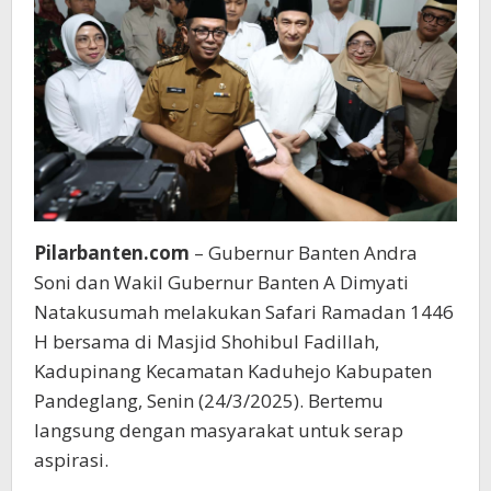
Bersama
Pilarbanten.com
– Gubernur Banten Andra
Soni dan Wakil Gubernur Banten A Dimyati
Natakusumah melakukan Safari Ramadan 1446
H bersama di Masjid Shohibul Fadillah,
Kadupinang Kecamatan Kaduhejo Kabupaten
Pandeglang, Senin (24/3/2025). Bertemu
langsung dengan masyarakat untuk serap
aspirasi.