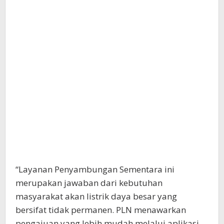
“Layanan Penyambungan Sementara ini
merupakan jawaban dari kebutuhan
masyarakat akan listrik daya besar yang
bersifat tidak permanen. PLN menawarkan
pengajuan yang lebih mudah melalui aplikasi