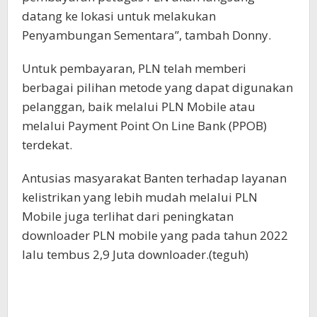
datang ke lokasi untuk melakukan
Penyambungan Sementara”, tambah Donny.
Untuk pembayaran, PLN telah memberi
berbagai pilihan metode yang dapat digunakan
pelanggan, baik melalui PLN Mobile atau
melalui Payment Point On Line Bank (PPOB)
terdekat.
Antusias masyarakat Banten terhadap layanan
kelistrikan yang lebih mudah melalui PLN
Mobile juga terlihat dari peningkatan
downloader PLN mobile yang pada tahun 2022
lalu tembus 2,9 Juta downloader.(teguh)