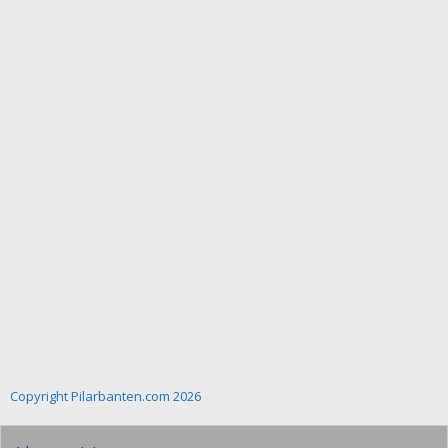
Copyright Pilarbanten.com 2026