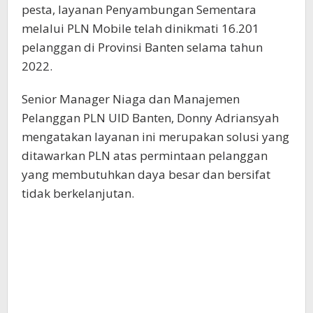
pesta, layanan Penyambungan Sementara
melalui PLN Mobile telah dinikmati 16.201
pelanggan di Provinsi Banten selama tahun
2022.
Senior Manager Niaga dan Manajemen
Pelanggan PLN UID Banten, Donny Adriansyah
mengatakan layanan ini merupakan solusi yang
ditawarkan PLN atas permintaan pelanggan
yang membutuhkan daya besar dan bersifat
tidak berkelanjutan.