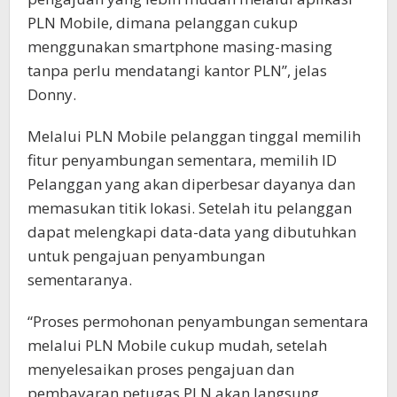
PLN Mobile, dimana pelanggan cukup
menggunakan smartphone masing-masing
tanpa perlu mendatangi kantor PLN”, jelas
Donny.
Melalui PLN Mobile pelanggan tinggal memilih
fitur penyambungan sementara, memilih ID
Pelanggan yang akan diperbesar dayanya dan
memasukan titik lokasi. Setelah itu pelanggan
dapat melengkapi data-data yang dibutuhkan
untuk pengajuan penyambungan
sementaranya.
“Proses permohonan penyambungan sementara
melalui PLN Mobile cukup mudah, setelah
menyelesaikan proses pengajuan dan
pembayaran petugas PLN akan langsung