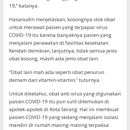
19,” katanya.
Hasanudin menjelaskan, kosongnya stok obat
untuk merawat pasien yang terpapar virus
COVID-19 itu karena banyaknya pasien yang
menjalani perawatan di fasilitas kesehatan.
Kendati demikian, lanjutnya, tidak semua jenis
obat kosong, masih ada jenis obat lain.
“Obat lain mah ada seperti obat penurun
demam dan vitamin-vitamin,” tuturnya.
Untuk diketahui, obat anti virus yang digunakan
pasien COVID-19 itu pun sulit ditemukan di
apotek-apotek di Kota Serang. Hal ini membuat
pasien COVID-19 yang sedang menjalani isolasi
mandiri di rumah masing-masing terpaksa