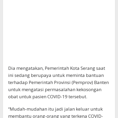
Dia mengatakan, Pemerintah Kota Serang saat
ini sedang berupaya untuk meminta bantuan
terhadap Pemerintah Provinsi (Pemprov) Banten
untuk mengatasi permasalahan kekosongan
obat untuk pasien COVID-19 tersebut.
“Mudah-mudahan itu jadi jalan keluar untuk
membantu orang-orang yang terkena COVID-