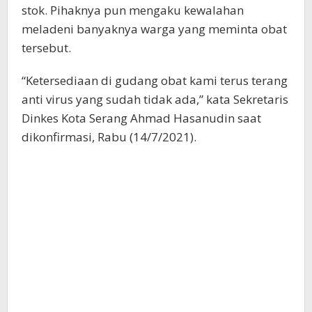
stok. Pihaknya pun mengaku kewalahan
meladeni banyaknya warga yang meminta obat
tersebut.
“Ketersediaan di gudang obat kami terus terang
anti virus yang sudah tidak ada,” kata Sekretaris
Dinkes Kota Serang Ahmad Hasanudin saat
dikonfirmasi, Rabu (14/7/2021).