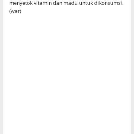
menyetok vitamin dan madu untuk dikonsumsi.
(war)