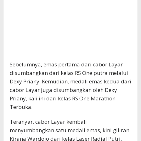
Sebelumnya, emas pertama dari cabor Layar
disumbangkan dari kelas RS One putra melalui
Dexy Priany. Kemudian, medali emas kedua dari
cabor Layar juga disumbangkan oleh Dexy
Priany, kali ini dari kelas RS One Marathon
Terbuka.
Teranyar, cabor Layar kembali
menyumbangkan satu medali emas, kini giliran
Kirana Wardojo dari kelas Laser Radial Putri.