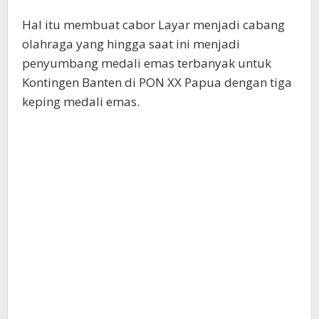
Hal itu membuat cabor Layar menjadi cabang
olahraga yang hingga saat ini menjadi
penyumbang medali emas terbanyak untuk
Kontingen Banten di PON XX Papua dengan tiga
keping medali emas.