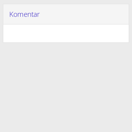
Komentar