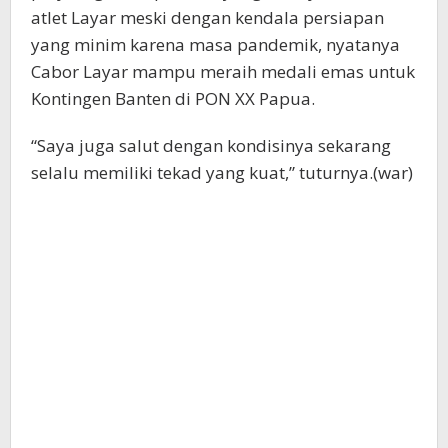
atlet Layar meski dengan kendala persiapan
yang minim karena masa pandemik, nyatanya
Cabor Layar mampu meraih medali emas untuk
Kontingen Banten di PON XX Papua.
“Saya juga salut dengan kondisinya sekarang
selalu memiliki tekad yang kuat,” tuturnya.(war)