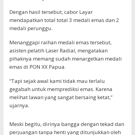
Dengan hasil tersebut, cabor Layar
mendapatkan total total 3 medali emas dan 2
medali perunggu.
Menanggapi raihan medali emas tersebut,
asisten pelatih Laser Radial, mengatakan
pihaknya memang sudah menargetkan medali
emas di PON XX Papua.
“Tapi sejak awal kami tidak mau terlalu
gegabah untuk memprediksi emas. Karena
melihat lawan yang sangat bersaing ketat,”
ujarnya.
Meski begitu, dirinya bangga dengan tekad dan
perjuangan tanpa henti yang ditunjukkan oleh