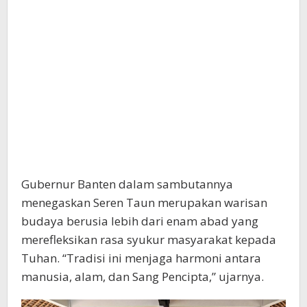
Gubernur Banten dalam sambutannya
menegaskan Seren Taun merupakan warisan
budaya berusia lebih dari enam abad yang
merefleksikan rasa syukur masyarakat kepada
Tuhan. “Tradisi ini menjaga harmoni antara
manusia, alam, dan Sang Pencipta,” ujarnya.