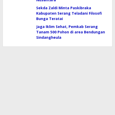
Sekda Zaldi Minta Paskibraka
Kabupaten Serang Teladani Filosofi
Bunga Teratai
Jaga Iklim Sehat, Pemkab Serang
Tanam 500 Pohon di area Bendungan
Sindangheula