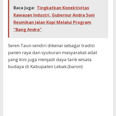
Baca Juga:
Tingkatkan Konektivitas
Kawasan Industri, Gubernur Andra Soni
Resmikan Jalan Kopi Melalui Program
"Bang Andra"
Seren Taun sendiri dikenal sebagai tradisi
panen raya dan syukuran masyarakat adat
yang kini juga menjadi daya tarik wisata
budaya di Kabupaten Lebak.(baron)