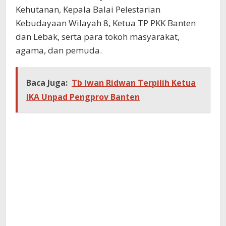
Kehutanan, Kepala Balai Pelestarian
Kebudayaan Wilayah 8, Ketua TP PKK Banten
dan Lebak, serta para tokoh masyarakat,
agama, dan pemuda.
Baca Juga:
Tb Iwan Ridwan Terpilih Ketua
IKA Unpad Pengprov Banten