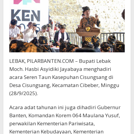
LEBAK, PILARBANTEN.COM – Bupati Lebak
Moch. Hasbi Asyidiki Jayabaya menghadiri
acara Seren Taun Kasepuhan Cisungsang di
Desa Cisungsang, Kecamatan Cibeber, Minggu
(28/9/2025).
Acara adat tahunan ini juga dihadiri Gubernur
Banten, Komandan Korem 064 Maulana Yusuf,
perwakilan Kementerian Pariwisata,
Kementerian Kebudayaan, Kementerian