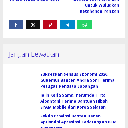
untuk Wujudkan
Ketahanan Pangan
Jangan Lewatkan
Sukseskan Sensus Ekonomi 2026,
Gubernur Banten Andra Soni Terima
Petugas Pendata Lapangan
Jalin Kerja Sama, Perumda Tirta
Albantani Terima Bantuan Hibah
SPAM Mobile dari Korea Selatan
Sekda Provinsi Banten Deden
Apriandhi Apresiasi Kedatangan BEM
Nusantara