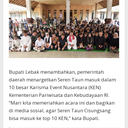
Bupati Lebak menambahkan, pemerintah
daerah menargetkan Seren Taun masuk dalam
10 besar Karisma Event Nusantara (KEN)
Kementerian Pariwisata dan Kebudayaan RI.
“Mari kita memeriahkan acara ini dan bagikan
di media sosial, agar Seren Taun Cisungsang
bisa masuk ke top 10 KEN,” kata Bupati.