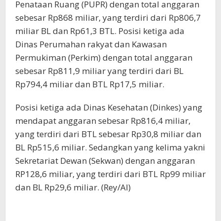
Penataan Ruang (PUPR) dengan total anggaran
sebesar Rp868 miliar, yang terdiri dari Rp806,7
miliar BL dan Rp61,3 BTL. Posisi ketiga ada
Dinas Perumahan rakyat dan Kawasan
Permukiman (Perkim) dengan total anggaran
sebesar Rp811,9 miliar yang terdiri dari BL
Rp794,4 miliar dan BTL Rp17,5 miliar.
Posisi ketiga ada Dinas Kesehatan (Dinkes) yang
mendapat anggaran sebesar Rp816,4 miliar,
yang terdiri dari BTL sebesar Rp30,8 miliar dan
BL Rp515,6 miliar. Sedangkan yang kelima yakni
Sekretariat Dewan (Sekwan) dengan anggaran
RP128,6 miliar, yang terdiri dari BTL Rp99 miliar
dan BL Rp29,6 miliar. (Rey/Al)