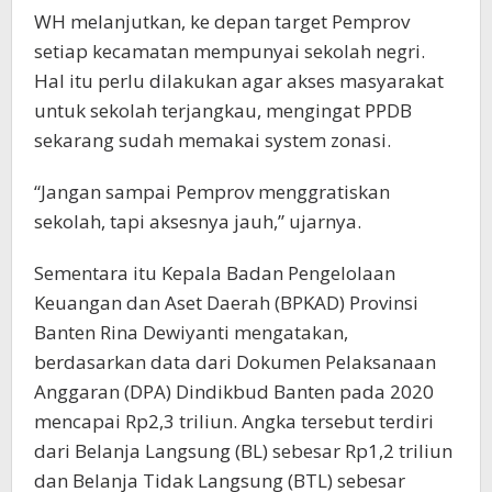
WH melanjutkan, ke depan target Pemprov
setiap kecamatan mempunyai sekolah negri.
Hal itu perlu dilakukan agar akses masyarakat
untuk sekolah terjangkau, mengingat PPDB
sekarang sudah memakai system zonasi.
“Jangan sampai Pemprov menggratiskan
sekolah, tapi aksesnya jauh,” ujarnya.
Sementara itu Kepala Badan Pengelolaan
Keuangan dan Aset Daerah (BPKAD) Provinsi
Banten Rina Dewiyanti mengatakan,
berdasarkan data dari Dokumen Pelaksanaan
Anggaran (DPA) Dindikbud Banten pada 2020
mencapai Rp2,3 triliun. Angka tersebut terdiri
dari Belanja Langsung (BL) sebesar Rp1,2 triliun
dan Belanja Tidak Langsung (BTL) sebesar