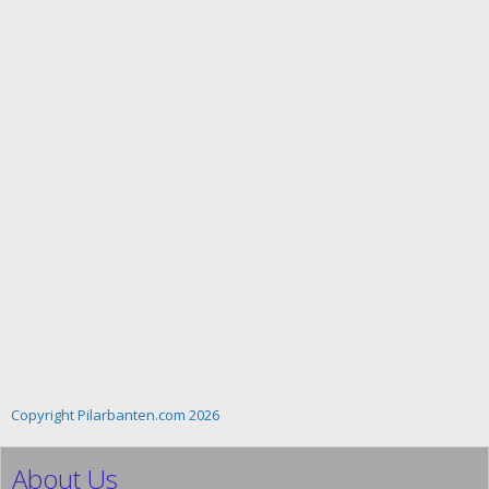
Copyright Pilarbanten.com 2026
About Us