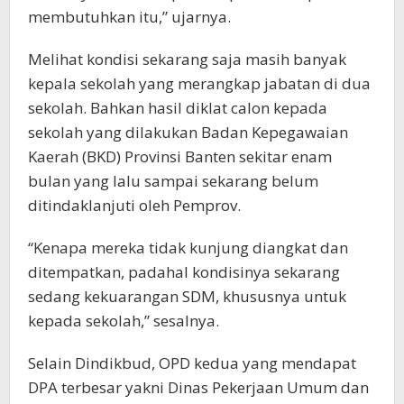
membutuhkan itu,” ujarnya.
Melihat kondisi sekarang saja masih banyak
kepala sekolah yang merangkap jabatan di dua
sekolah. Bahkan hasil diklat calon kepada
sekolah yang dilakukan Badan Kepegawaian
Kaerah (BKD) Provinsi Banten sekitar enam
bulan yang lalu sampai sekarang belum
ditindaklanjuti oleh Pemprov.
“Kenapa mereka tidak kunjung diangkat dan
ditempatkan, padahal kondisinya sekarang
sedang kekuarangan SDM, khususnya untuk
kepada sekolah,” sesalnya.
Selain Dindikbud, OPD kedua yang mendapat
DPA terbesar yakni Dinas Pekerjaan Umum dan