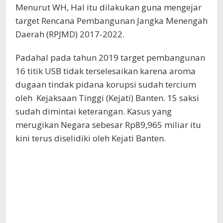
Menurut WH, Hal itu dilakukan guna mengejar
target Rencana Pembangunan Jangka Menengah
Daerah (RPJMD) 2017-2022.
Padahal pada tahun 2019 target pembangunan
16 titik USB tidak terselesaikan karena aroma
dugaan tindak pidana korupsi sudah tercium
oleh Kejaksaan Tinggi (Kejati) Banten. 15 saksi
sudah dimintai keterangan. Kasus yang
merugikan Negara sebesar Rp89,965 miliar itu
kini terus diselidiki oleh Kejati Banten.