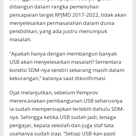
dibangun dalam rangka pemenuhan
pencapaian target RPJMD 2017-2022, tidak akan
menyelesaikan permasalahan dalam dunia
pendidikan, yang ada justru menumpuk
masalah.
“Apakah hanya dengan membangun banyak
USB akan menyelesaikan masalah? Sementara
kondisi SDM-nya sendiri sekarang masih dalam
kekurangan,” katanya saat dikonfirmasi.
Ojat melanjutkan, sebelum Pemprov
merencanakan pembangunan USB seharusnya
ia sudah mempersiapkan terlebih dahulu SDM-
nya. Sehingga ketika USB sudah jadi, tenaga
pengajar, kepala sekolah dan juga staf tata
usahanya sudah siap. “Setiap USB-kan pasti