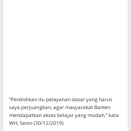
“Pendidikan itu pelayanan dasar yang harus
saya perjuangkan, agar masyarakat Banten
mendapatkan akses belajar yang mudah,” kata
WH, Senin (30/12/2019).