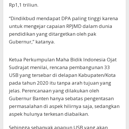
Rp1,1 triliun.
“Dindikbud mendapat DPA paling tinggi karena
untuk mengejar capaian RPJMD dalam dunia
pendidikan yang ditargetkan oleh pak
Gubernur,” katanya.
Ketua Perkumpulan Maha Bidik Indonesia Ojat
Sudrajat menilai, rencana pembangunan 33
USB yang tersebar di delapan Kabupaten/Kota
pada tahun 2020 itu tanpa arah tujuan yang
jelas. Perencanaan yang dilakukan oleh
Gubernur Banten hanya sebatas pengentasan
permasalahan di aspek hilirnya saja, sedangkan
aspek hulunya terkesan diabaikan.
Sehingga sebanyak apapun USB yang akan