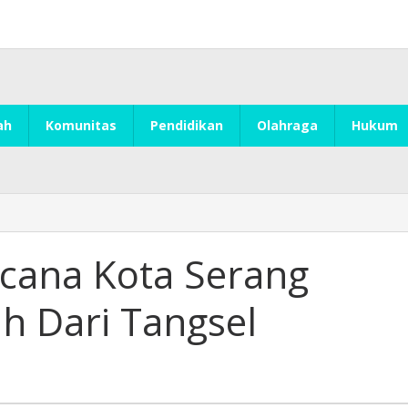
ah
Komunitas
Pendidikan
Olahraga
Hukum
cana Kota Serang
 Dari Tangsel