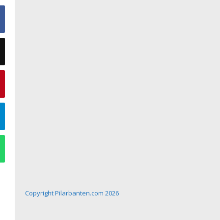
Copyright Pilarbanten.com 2026