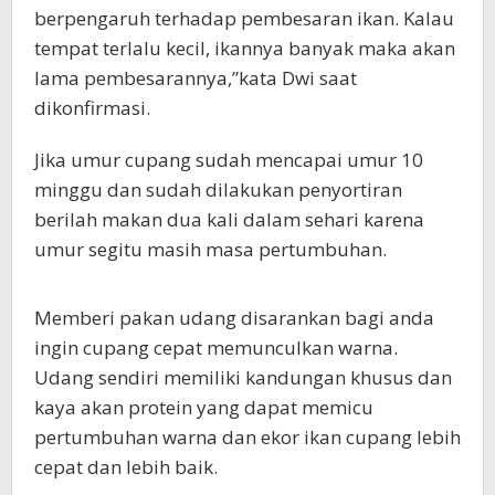
berpengaruh terhadap pembesaran ikan. Kalau
tempat terlalu kecil, ikannya banyak maka akan
lama pembesarannya,”kata Dwi saat
dikonfirmasi.
Jika umur cupang sudah mencapai umur 10
minggu dan sudah dilakukan penyortiran
berilah makan dua kali dalam sehari karena
umur segitu masih masa pertumbuhan.
Memberi pakan udang disarankan bagi anda
ingin cupang cepat memunculkan warna.
Udang sendiri memiliki kandungan khusus dan
kaya akan protein yang dapat memicu
pertumbuhan warna dan ekor ikan cupang lebih
cepat dan lebih baik.