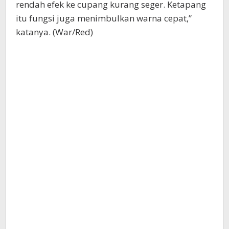
rendah efek ke cupang kurang seger. Ketapang
itu fungsi juga menimbulkan warna cepat,”
katanya. (War/Red)