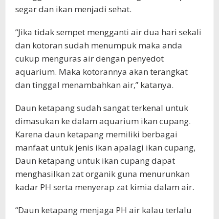
segar dan ikan menjadi sehat.
“Jika tidak sempet mengganti air dua hari sekali
dan kotoran sudah menumpuk maka anda
cukup menguras air dengan penyedot
aquarium. Maka kotorannya akan terangkat
dan tinggal menambahkan air,” katanya.
Daun ketapang sudah sangat terkenal untuk
dimasukan ke dalam aquarium ikan cupang.
Karena daun ketapang memiliki berbagai
manfaat untuk jenis ikan apalagi ikan cupang,
Daun ketapang untuk ikan cupang dapat
menghasilkan zat organik guna menurunkan
kadar PH serta menyerap zat kimia dalam air.
“Daun ketapang menjaga PH air kalau terlalu