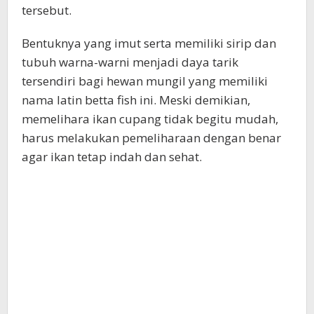
tersebut.
Bentuknya yang imut serta memiliki sirip dan
tubuh warna-warni menjadi daya tarik
tersendiri bagi hewan mungil yang memiliki
nama latin betta fish ini. Meski demikian,
memelihara ikan cupang tidak begitu mudah,
harus melakukan pemeliharaan dengan benar
agar ikan tetap indah dan sehat.