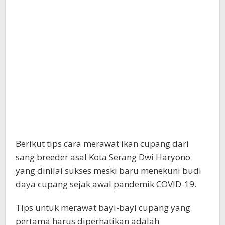
Berikut tips cara merawat ikan cupang dari
sang breeder asal Kota Serang Dwi Haryono
yang dinilai sukses meski baru menekuni budi
daya cupang sejak awal pandemik COVID-19.
Tips untuk merawat bayi-bayi cupang yang
pertama harus diperhatikan adalah