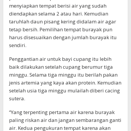
menyiapkan tempat berisi air yang sudah
diendapkan selama 2 atau hari. Kemudian
taruhlah daun pisang kering didalam air agar
tetap bersih. Pemilihan tempat burayak pun
harus disesuaikan dengan jumlah burayak itu
sendiri.
Penggantian air untuk bayi cupang itu lebih
baik dilakukan setelah cupang berumur tiga
minggu. Selama tiga minggu itu berilah pakan
jenis artemia yang kaya akan protein. Kemudian
setelah usia tiga minggu mulailah diberi cacing
sutera.
“Yang terpenting pertama air karena burayak
paling riskan air dan jangan sembarangan ganti
air. Kedua pengukuran tempat karena akan