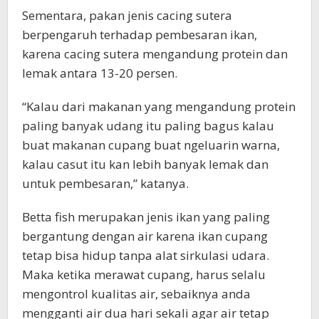
Sementara, pakan jenis cacing sutera
berpengaruh terhadap pembesaran ikan,
karena cacing sutera mengandung protein dan
lemak antara 13-20 persen.
“Kalau dari makanan yang mengandung protein
paling banyak udang itu paling bagus kalau
buat makanan cupang buat ngeluarin warna,
kalau casut itu kan lebih banyak lemak dan
untuk pembesaran,” katanya.
Betta fish merupakan jenis ikan yang paling
bergantung dengan air karena ikan cupang
tetap bisa hidup tanpa alat sirkulasi udara.
Maka ketika merawat cupang, harus selalu
mengontrol kualitas air, sebaiknya anda
mengganti air dua hari sekali agar air tetap