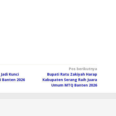
Pos berikutnya
Jadi Kunci
Bupati Ratu Zakiyah Harap
i Banten 2026
Kabupaten Serang Raih Juara
Umum MTQ Banten 2026