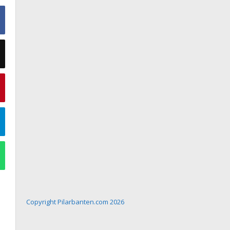
Copyright Pilarbanten.com 2026