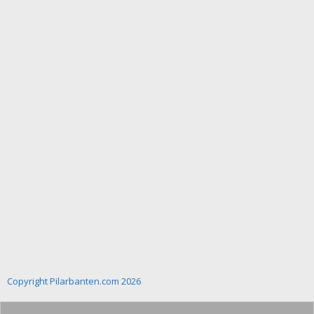
Copyright Pilarbanten.com 2026