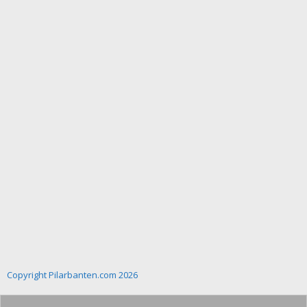
Copyright Pilarbanten.com 2026