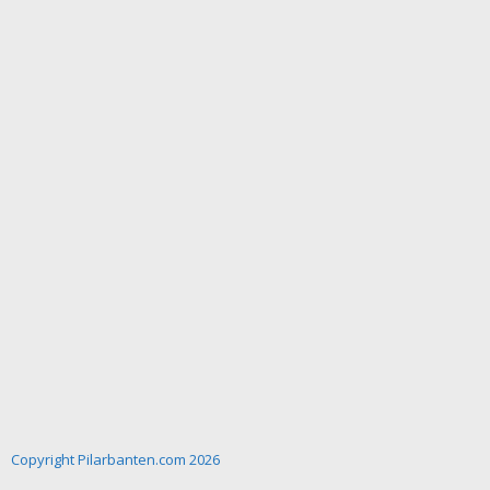
Copyright Pilarbanten.com 2026