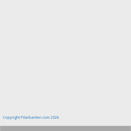
Copyright Pilarbanten.com 2026