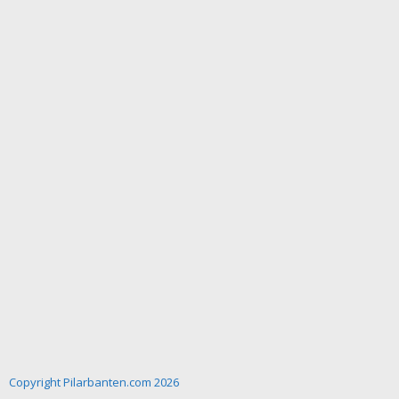
Copyright Pilarbanten.com 2026