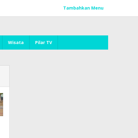
Tambahkan Menu
Wisata
Pilar TV