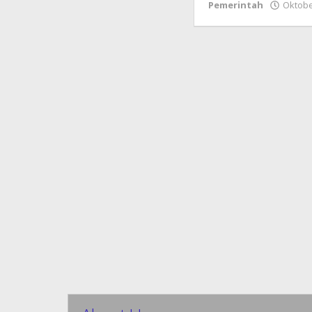
Pemerintah
Oktobe