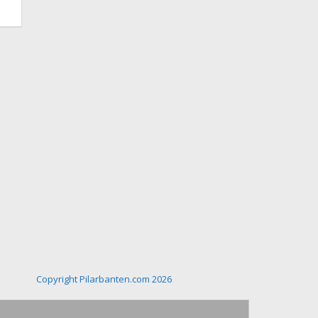
Copyright Pilarbanten.com 2026