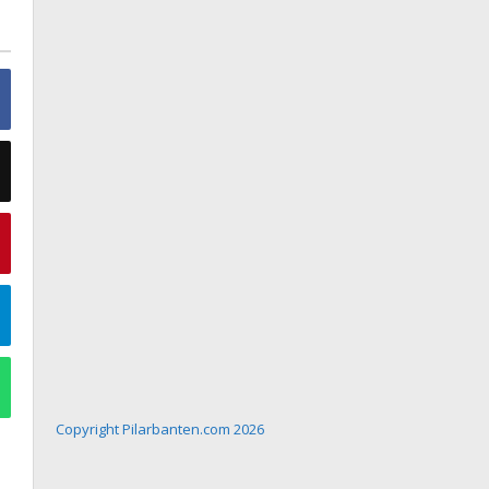
Copyright Pilarbanten.com 2026