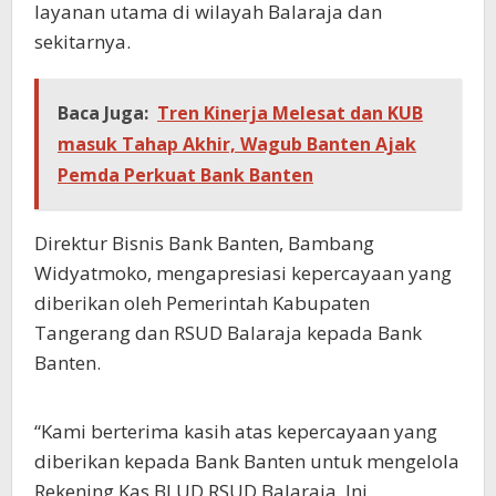
layanan utama di wilayah Balaraja dan
sekitarnya.
Baca Juga:
Tren Kinerja Melesat dan KUB
masuk Tahap Akhir, Wagub Banten Ajak
Pemda Perkuat Bank Banten
Direktur Bisnis Bank Banten, Bambang
Widyatmoko, mengapresiasi kepercayaan yang
diberikan oleh Pemerintah Kabupaten
Tangerang dan RSUD Balaraja kepada Bank
Banten.
“Kami berterima kasih atas kepercayaan yang
diberikan kepada Bank Banten untuk mengelola
Rekening Kas BLUD RSUD Balaraja. Ini