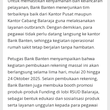
Untuk memastikan kenyamanan dan kelancaran
pelayanan, Bank Banten menerjunkan tim
terbaiknya baik dari Kantor Pusat maupun
Kantor Cabang Balaraja guna melaksanakan
layanan outbranch. Dengan demikian, para
pegawai tidak perlu datang langsung ke kantor
Bank Banten, sehingga kegiatan operasional
rumah sakit tetap berjalan tanpa hambatan.
Petugas Bank Banten menyampaikan bahwa
kegiatan pembukaan rekening massal ini akan
berlangsung selama lima hari, mulai 20 hingga
24 Oktober 2025. Selain pembukaan rekening,
Bank Banten juga membuka booth promosi
produk-produk Funding di lobi RSUD Balaraja,
sebagai bentuk edukasi dan sosialisasi produk
serta layanan unggulan kepada para pegawai