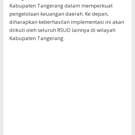
Kabupaten Tangerang dalam memperkuat
pengelolaan keuangan daerah. Ke depan,
diharapkan keberhasilan implementasi ini akan
diikuti oleh seluruh RSUD lainnya di wilayah
Kabupaten Tangerang.