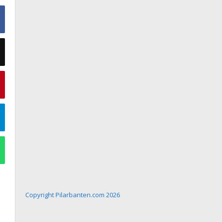
Copyright Pilarbanten.com 2026