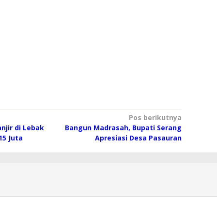
Pos berikutnya
njir di Lebak
Bangun Madrasah, Bupati Serang
15 Juta
Apresiasi Desa Pasauran