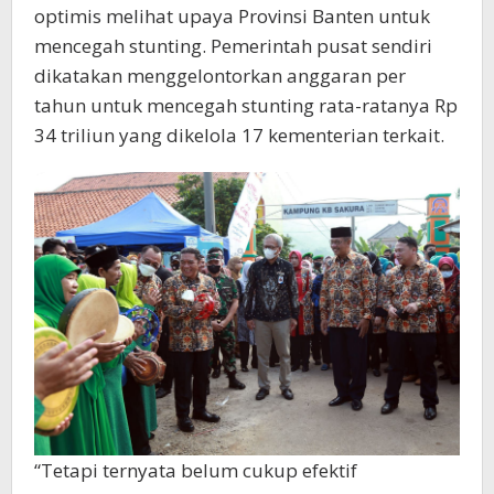
optimis melihat upaya Provinsi Banten untuk
mencegah stunting. Pemerintah pusat sendiri
dikatakan menggelontorkan anggaran per
tahun untuk mencegah stunting rata-ratanya Rp
34 triliun yang dikelola 17 kementerian terkait.
“Tetapi ternyata belum cukup efektif