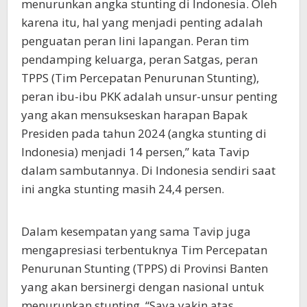
menurunkan angka stunting di Indonesia. Oleh
karena itu, hal yang menjadi penting adalah
penguatan peran lini lapangan. Peran tim
pendamping keluarga, peran Satgas, peran
TPPS (Tim Percepatan Penurunan Stunting),
peran ibu-ibu PKK adalah unsur-unsur penting
yang akan mensukseskan harapan Bapak
Presiden pada tahun 2024 (angka stunting di
Indonesia) menjadi 14 persen,” kata Tavip
dalam sambutannya. Di Indonesia sendiri saat
ini angka stunting masih 24,4 persen.
Dalam kesempatan yang sama Tavip juga
mengapresiasi terbentuknya Tim Percepatan
Penurunan Stunting (TPPS) di Provinsi Banten
yang akan bersinergi dengan nasional untuk
menurunkan stunting. “Saya yakin atas