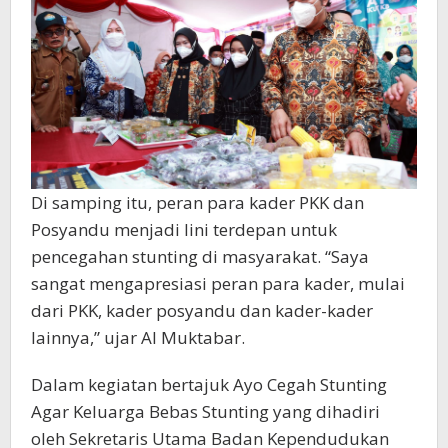
Di samping itu, peran para kader PKK dan
Posyandu menjadi lini terdepan untuk
pencegahan stunting di masyarakat. “Saya
sangat mengapresiasi peran para kader, mulai
dari PKK, kader posyandu dan kader-kader
lainnya,” ujar Al Muktabar.
Dalam kegiatan bertajuk Ayo Cegah Stunting
Agar Keluarga Bebas Stunting yang dihadiri
oleh Sekretaris Utama Badan Kependudukan