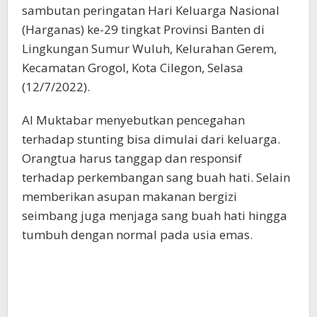
sambutan peringatan Hari Keluarga Nasional
(Harganas) ke-29 tingkat Provinsi Banten di
Lingkungan Sumur Wuluh, Kelurahan Gerem,
Kecamatan Grogol, Kota Cilegon, Selasa
(12/7/2022).
Al Muktabar menyebutkan pencegahan
terhadap stunting bisa dimulai dari keluarga.
Orangtua harus tanggap dan responsif
terhadap perkembangan sang buah hati. Selain
memberikan asupan makanan bergizi
seimbang juga menjaga sang buah hati hingga
tumbuh dengan normal pada usia emas.