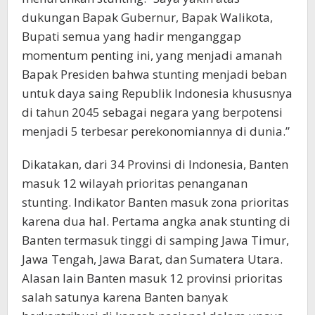
dukungan Bapak Gubernur, Bapak Walikota,
Bupati semua yang hadir menganggap
momentum penting ini, yang menjadi amanah
Bapak Presiden bahwa stunting menjadi beban
untuk daya saing Republik Indonesia khususnya
di tahun 2045 sebagai negara yang berpotensi
menjadi 5 terbesar perekonomiannya di dunia.”
Dikatakan, dari 34 Provinsi di Indonesia, Banten
masuk 12 wilayah prioritas penanganan
stunting. Indikator Banten masuk zona prioritas
karena dua hal. Pertama angka anak stunting di
Banten termasuk tinggi di samping Jawa Timur,
Jawa Tengah, Jawa Barat, dan Sumatera Utara.
Alasan lain Banten masuk 12 provinsi prioritas
salah satunya karena Banten banyak