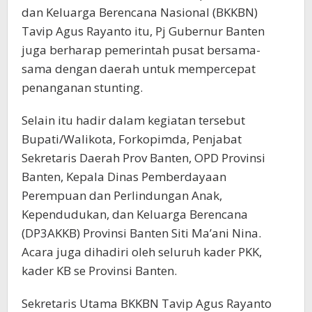
dan Keluarga Berencana Nasional (BKKBN)
Tavip Agus Rayanto itu, Pj Gubernur Banten
juga berharap pemerintah pusat bersama-
sama dengan daerah untuk mempercepat
penanganan stunting.
Selain itu hadir dalam kegiatan tersebut
Bupati/Walikota, Forkopimda, Penjabat
Sekretaris Daerah Prov Banten, OPD Provinsi
Banten, Kepala Dinas Pemberdayaan
Perempuan dan Perlindungan Anak,
Kependudukan, dan Keluarga Berencana
(DP3AKKB) Provinsi Banten Siti Ma’ani Nina.
Acara juga dihadiri oleh seluruh kader PKK,
kader KB se Provinsi Banten.
Sekretaris Utama BKKBN Tavip Agus Rayanto