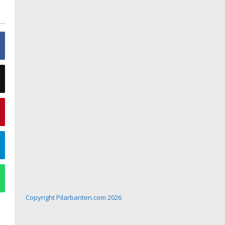
Copyright Pilarbanten.com 2026