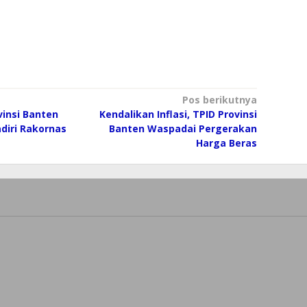
Pos berikutnya
vinsi Banten
Kendalikan Inflasi, TPID Provinsi
diri Rakornas
Banten Waspadai Pergerakan
Harga Beras