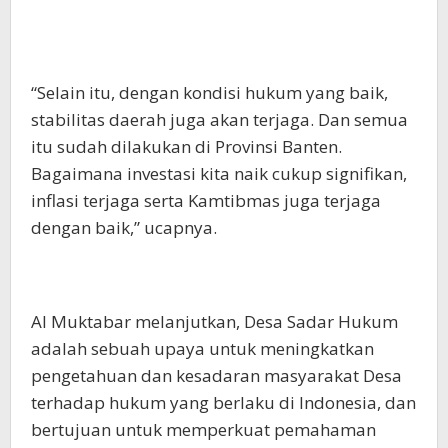
“Selain itu, dengan kondisi hukum yang baik,
stabilitas daerah juga akan terjaga. Dan semua
itu sudah dilakukan di Provinsi Banten.
Bagaimana investasi kita naik cukup signifikan,
inflasi terjaga serta Kamtibmas juga terjaga
dengan baik,” ucapnya.
Al Muktabar melanjutkan, Desa Sadar Hukum
adalah sebuah upaya untuk meningkatkan
pengetahuan dan kesadaran masyarakat Desa
terhadap hukum yang berlaku di Indonesia, dan
bertujuan untuk memperkuat pemahaman