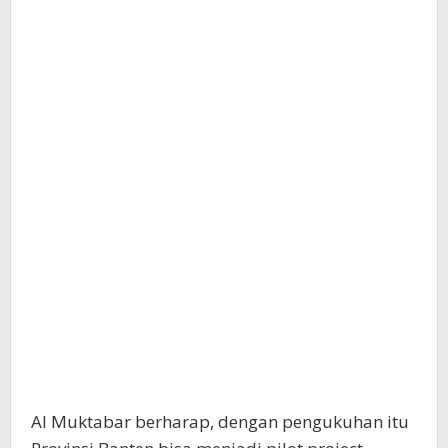
Al Muktabar berharap, dengan pengukuhan itu