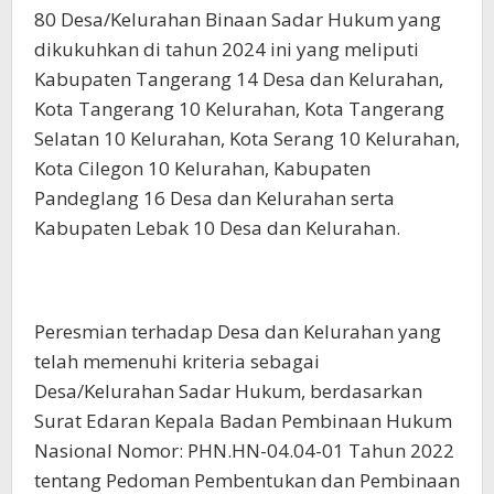
80 Desa/Kelurahan Binaan Sadar Hukum yang
dikukuhkan di tahun 2024 ini yang meliputi
Kabupaten Tangerang 14 Desa dan Kelurahan,
Kota Tangerang 10 Kelurahan, Kota Tangerang
Selatan 10 Kelurahan, Kota Serang 10 Kelurahan,
Kota Cilegon 10 Kelurahan, Kabupaten
Pandeglang 16 Desa dan Kelurahan serta
Kabupaten Lebak 10 Desa dan Kelurahan.
Peresmian terhadap Desa dan Kelurahan yang
telah memenuhi kriteria sebagai
Desa/Kelurahan Sadar Hukum, berdasarkan
Surat Edaran Kepala Badan Pembinaan Hukum
Nasional Nomor: PHN.HN-04.04-01 Tahun 2022
tentang Pedoman Pembentukan dan Pembinaan