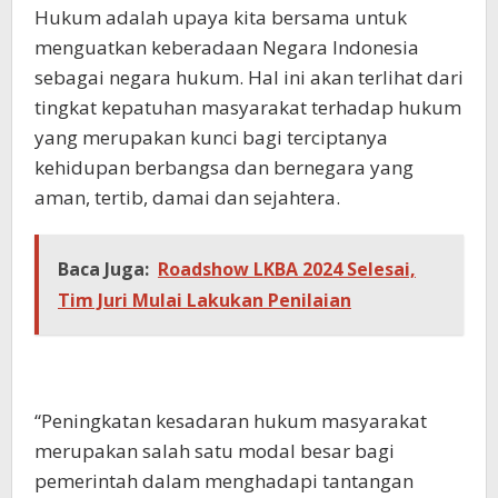
Hukum adalah upaya kita bersama untuk
menguatkan keberadaan Negara Indonesia
sebagai negara hukum. Hal ini akan terlihat dari
tingkat kepatuhan masyarakat terhadap hukum
yang merupakan kunci bagi terciptanya
kehidupan berbangsa dan bernegara yang
aman, tertib, damai dan sejahtera.
Baca Juga:
Roadshow LKBA 2024 Selesai,
Tim Juri Mulai Lakukan Penilaian
“Peningkatan kesadaran hukum masyarakat
merupakan salah satu modal besar bagi
pemerintah dalam menghadapi tantangan