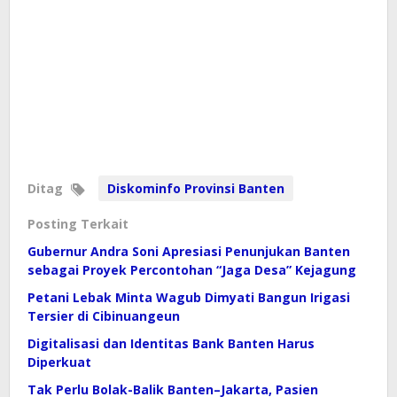
Ditag
Diskominfo Provinsi Banten
Posting Terkait
Gubernur Andra Soni Apresiasi Penunjukan Banten
sebagai Proyek Percontohan “Jaga Desa” Kejagung
Petani Lebak Minta Wagub Dimyati Bangun Irigasi
Tersier di Cibinuangeun
Digitalisasi dan Identitas Bank Banten Harus
Diperkuat
Tak Perlu Bolak-Balik Banten–Jakarta, Pasien