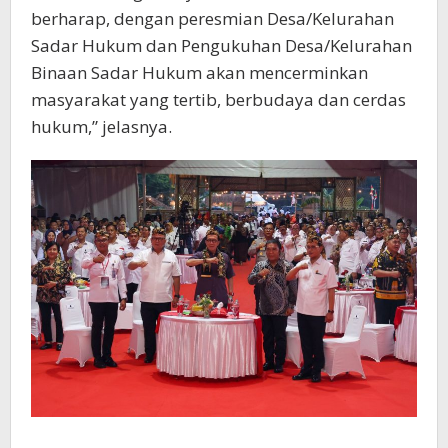
berharap, dengan peresmian Desa/Kelurahan
Sadar Hukum dan Pengukuhan Desa/Kelurahan
Binaan Sadar Hukum akan mencerminkan
masyarakat yang tertib, berbudaya dan cerdas
hukum,” jelasnya.