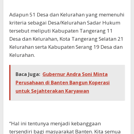
Adapun 51 Desa dan Kelurahan yang memenuhi
kriteria sebagai Desa/Kelurahan Sadar Hukum
tersebut meliputi Kabupaten Tangerang 11
Desa dan Kelurahan, Kota Tangerang Selatan 21
Kelurahan serta Kabupaten Serang 19 Desa dan
Kelurahan.
Baca Juga:
Gubernur Andra Soni Minta
Perusahaan di Banten Bangun Koperasi
untuk Sejahterakan Karyawan
“Hal ini tentunya menjadi kebanggaan
tersendiri bagi masyarakat Banten. Kita semua