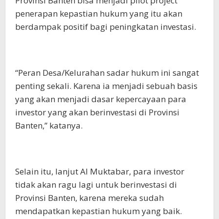
Provinsi Banten bisa menjadi pilot project
penerapan kepastian hukum yang itu akan
berdampak positif bagi peningkatan investasi.
“Peran Desa/Kelurahan sadar hukum ini sangat
penting sekali. Karena ia menjadi sebuah basis
yang akan menjadi dasar kepercayaan para
investor yang akan berinvestasi di Provinsi
Banten,” katanya.
Selain itu, lanjut Al Muktabar, para investor
tidak akan ragu lagi untuk berinvestasi di
Provinsi Banten, karena mereka sudah
mendapatkan kepastian hukum yang baik.