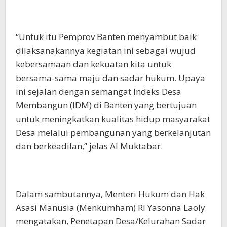
“Untuk itu Pemprov Banten menyambut baik
dilaksanakannya kegiatan ini sebagai wujud
kebersamaan dan kekuatan kita untuk
bersama-sama maju dan sadar hukum. Upaya
ini sejalan dengan semangat Indeks Desa
Membangun (IDM) di Banten yang bertujuan
untuk meningkatkan kualitas hidup masyarakat
Desa melalui pembangunan yang berkelanjutan
dan berkeadilan,” jelas Al Muktabar.
Dalam sambutannya, Menteri Hukum dan Hak
Asasi Manusia (Menkumham) RI Yasonna Laoly
mengatakan, Penetapan Desa/Kelurahan Sadar