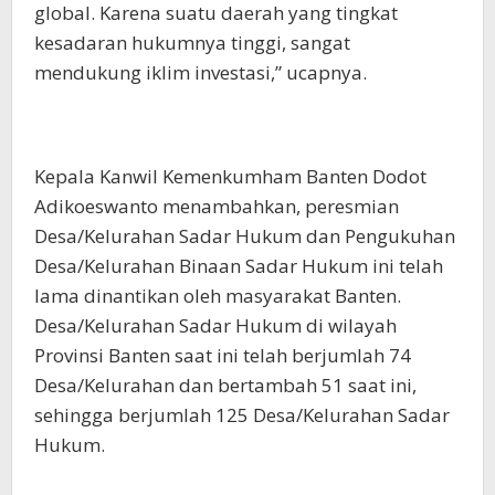
global. Karena suatu daerah yang tingkat
kesadaran hukumnya tinggi, sangat
mendukung iklim investasi,” ucapnya.
Kepala Kanwil Kemenkumham Banten Dodot
Adikoeswanto menambahkan, peresmian
Desa/Kelurahan Sadar Hukum dan Pengukuhan
Desa/Kelurahan Binaan Sadar Hukum ini telah
lama dinantikan oleh masyarakat Banten.
Desa/Kelurahan Sadar Hukum di wilayah
Provinsi Banten saat ini telah berjumlah 74
Desa/Kelurahan dan bertambah 51 saat ini,
sehingga berjumlah 125 Desa/Kelurahan Sadar
Hukum.