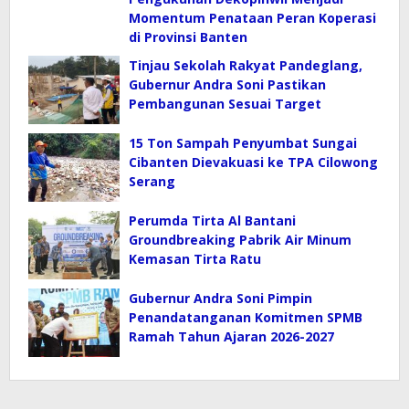
Momentum Penataan Peran Koperasi
di Provinsi Banten
Tinjau Sekolah Rakyat Pandeglang,
Gubernur Andra Soni Pastikan
Pembangunan Sesuai Target
15 Ton Sampah Penyumbat Sungai
Cibanten Dievakuasi ke TPA Cilowong
Serang
Perumda Tirta Al Bantani
Groundbreaking Pabrik Air Minum
Kemasan Tirta Ratu
Gubernur Andra Soni Pimpin
Penandatanganan Komitmen SPMB
Ramah Tahun Ajaran 2026-2027