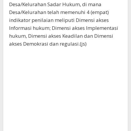
Desa/Kelurahan Sadar Hukum, di mana
Desa/Kelurahan telah memenuhi 4 (empat)
indikator penilaian meliputi Dimensi akses
Informasi hukum; Dimensi akses Implementasi
hukum, Dimensi akses Keadilan dan Dimensi
akses Demokrasi dan regulasi.(js)