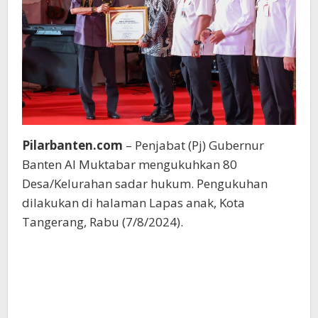
Pilarbanten.com
– Penjabat (Pj) Gubernur
Banten Al Muktabar mengukuhkan 80
Desa/Kelurahan sadar hukum. Pengukuhan
dilakukan di halaman Lapas anak, Kota
Tangerang, Rabu (7/8/2024).