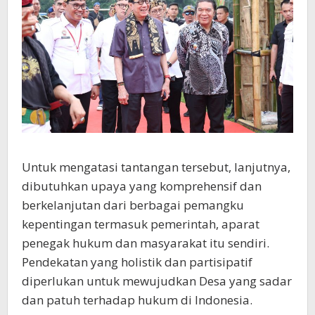
Untuk mengatasi tantangan tersebut, lanjutnya,
dibutuhkan upaya yang komprehensif dan
berkelanjutan dari berbagai pemangku
kepentingan termasuk pemerintah, aparat
penegak hukum dan masyarakat itu sendiri.
Pendekatan yang holistik dan partisipatif
diperlukan untuk mewujudkan Desa yang sadar
dan patuh terhadap hukum di Indonesia.