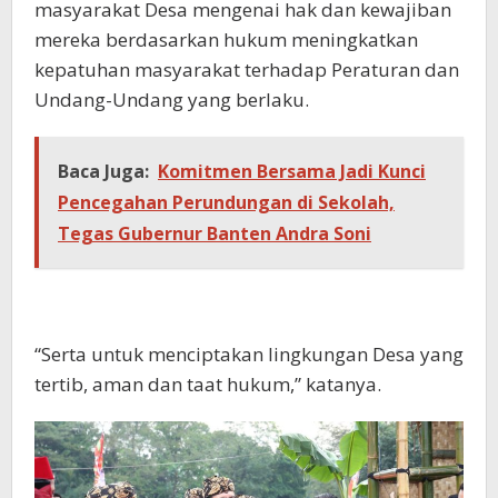
masyarakat Desa mengenai hak dan kewajiban
mereka berdasarkan hukum meningkatkan
kepatuhan masyarakat terhadap Peraturan dan
Undang-Undang yang berlaku.
Baca Juga:
Komitmen Bersama Jadi Kunci
Pencegahan Perundungan di Sekolah,
Tegas Gubernur Banten Andra Soni
“Serta untuk menciptakan lingkungan Desa yang
tertib, aman dan taat hukum,” katanya.