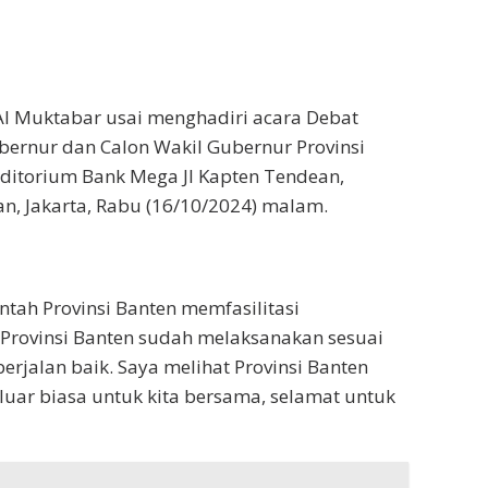
Al Muktabar usai menghadiri acara Debat
ernur dan Calon Wakil Gubernur Provinsi
ditorium Bank Mega Jl Kapten Tendean,
, Jakarta, Rabu (16/10/2024) malam.
ntah Provinsi Banten memfasilitasi
Provinsi Banten sudah melaksanakan sesuai
erjalan baik. Saya melihat Provinsi Banten
 luar biasa untuk kita bersama, selamat untuk