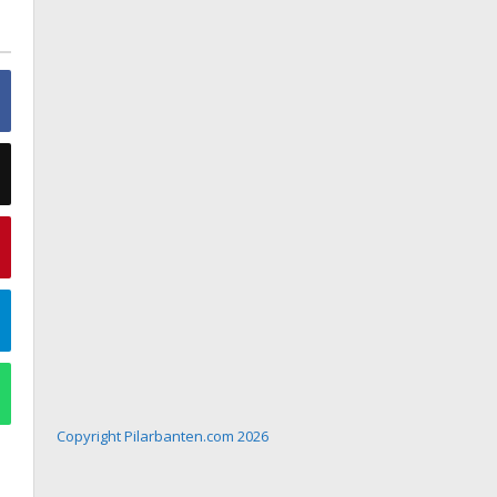
Copyright Pilarbanten.com 2026