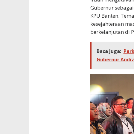
Gubernur sebagai 
KPU Banten. Tema
kesejahteraan ma
berkelanjutan di P
Baca Juga:
Perk
Gubernur Andra