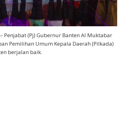
– Penjabat (Pj) Gubernur Banten Al Muktabar
an Pemilihan Umum Kepala Daerah (Pilkada)
en berjalan baik.