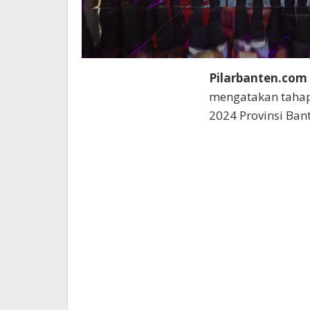
Pilarbanten.com
mengatakan tahap
2024 Provinsi Bant