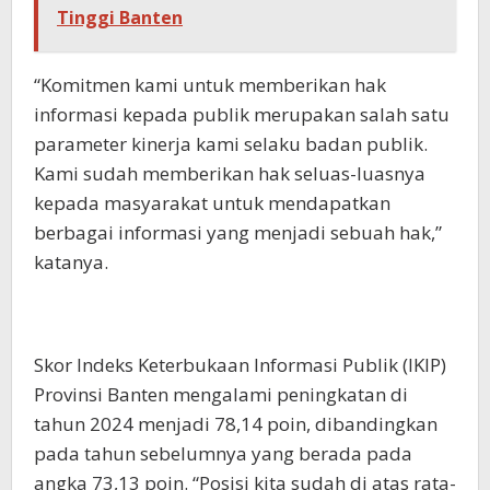
Tinggi Banten
“Komitmen kami untuk memberikan hak
informasi kepada publik merupakan salah satu
parameter kinerja kami selaku badan publik.
Kami sudah memberikan hak seluas-luasnya
kepada masyarakat untuk mendapatkan
berbagai informasi yang menjadi sebuah hak,”
katanya.
Skor Indeks Keterbukaan Informasi Publik (IKIP)
Provinsi Banten mengalami peningkatan di
tahun 2024 menjadi 78,14 poin, dibandingkan
pada tahun sebelumnya yang berada pada
angka 73,13 poin. “Posisi kita sudah di atas rata-