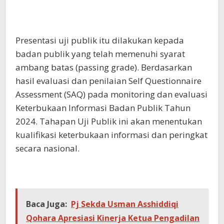
Presentasi uji publik itu dilakukan kepada
badan publik yang telah memenuhi syarat
ambang batas (passing grade). Berdasarkan
hasil evaluasi dan penilaian Self Questionnaire
Assessment (SAQ) pada monitoring dan evaluasi
Keterbukaan Informasi Badan Publik Tahun
2024. Tahapan Uji Publik ini akan menentukan
kualifikasi keterbukaan informasi dan peringkat
secara nasional.
Baca Juga:
Pj Sekda Usman Asshiddiqi
Qohara Apresiasi Kinerja Ketua Pengadilan