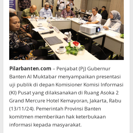
Pilarbanten.com
– Penjabat (Pj) Gubernur
Banten Al Muktabar menyampaikan presentasi
uji publik di depan Komisioner Komisi Informasi
(KI) Pusat yang dilaksanakan di Ruang Asoka 2
Grand Mercure Hotel Kemayoran, Jakarta, Rabu
(13/11/24). Pemerintah Provinsi Banten
komitmen memberikan hak keterbukaan
informasi kepada masyarakat.