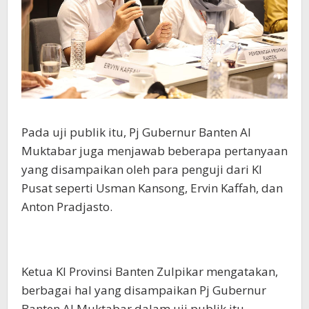
Pada uji publik itu, Pj Gubernur Banten Al
Muktabar juga menjawab beberapa pertanyaan
yang disampaikan oleh para penguji dari KI
Pusat seperti Usman Kansong, Ervin Kaffah, dan
Anton Pradjasto.
Ketua KI Provinsi Banten Zulpikar mengatakan,
berbagai hal yang disampaikan Pj Gubernur
Banten Al Muktabar dalam uji publik itu