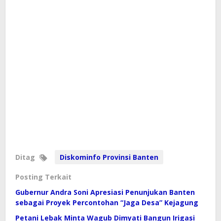
Ditag
Diskominfo Provinsi Banten
Posting Terkait
Gubernur Andra Soni Apresiasi Penunjukan Banten
sebagai Proyek Percontohan “Jaga Desa” Kejagung
Petani Lebak Minta Wagub Dimyati Bangun Irigasi