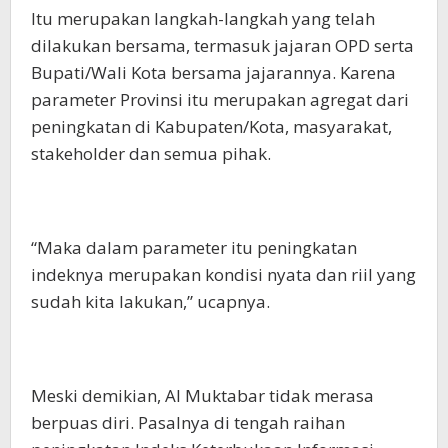
Itu merupakan langkah-langkah yang telah
dilakukan bersama, termasuk jajaran OPD serta
Bupati/Wali Kota bersama jajarannya. Karena
parameter Provinsi itu merupakan agregat dari
peningkatan di Kabupaten/Kota, masyarakat,
stakeholder dan semua pihak.
“Maka dalam parameter itu peningkatan
indeknya merupakan kondisi nyata dan riil yang
sudah kita lakukan,” ucapnya.
Meski demikian, Al Muktabar tidak merasa
berpuas diri. Pasalnya di tengah raihan