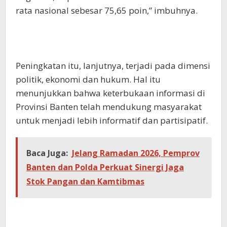
rata nasional sebesar 75,65 poin,” imbuhnya.
Peningkatan itu, lanjutnya, terjadi pada dimensi
politik, ekonomi dan hukum. Hal itu
menunjukkan bahwa keterbukaan informasi di
Provinsi Banten telah mendukung masyarakat
untuk menjadi lebih informatif dan partisipatif.
Baca Juga:
Jelang Ramadan 2026, Pemprov
Banten dan Polda Perkuat Sinergi Jaga
Stok Pangan dan Kamtibmas