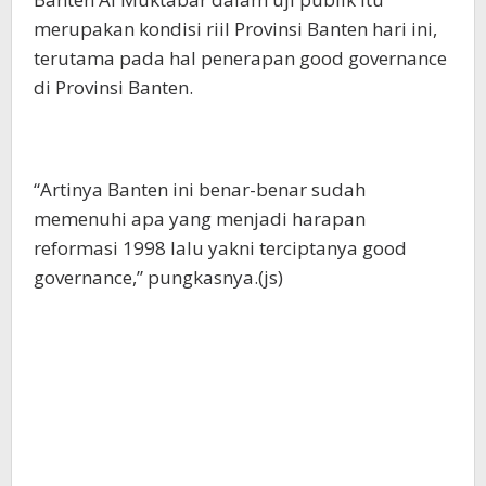
merupakan kondisi riil Provinsi Banten hari ini,
terutama pada hal penerapan good governance
di Provinsi Banten.
“Artinya Banten ini benar-benar sudah
memenuhi apa yang menjadi harapan
reformasi 1998 lalu yakni terciptanya good
governance,” pungkasnya.(js)