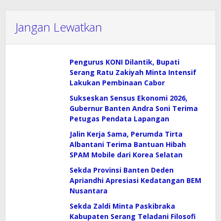
Jangan Lewatkan
Pengurus KONI Dilantik, Bupati
Serang Ratu Zakiyah Minta Intensif
Lakukan Pembinaan Cabor
Sukseskan Sensus Ekonomi 2026,
Gubernur Banten Andra Soni Terima
Petugas Pendata Lapangan
Jalin Kerja Sama, Perumda Tirta
Albantani Terima Bantuan Hibah
SPAM Mobile dari Korea Selatan
Sekda Provinsi Banten Deden
Apriandhi Apresiasi Kedatangan BEM
Nusantara
Sekda Zaldi Minta Paskibraka
Kabupaten Serang Teladani Filosofi