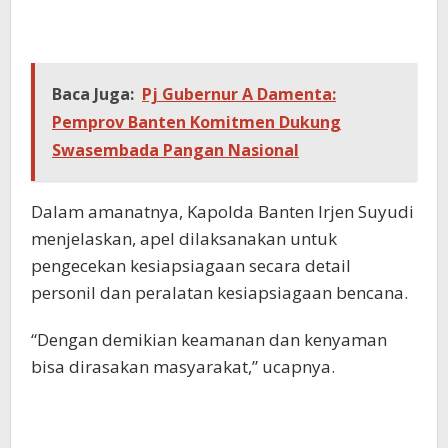
Baca Juga:
Pj Gubernur A Damenta:
Pemprov Banten Komitmen Dukung
Swasembada Pangan Nasional
Dalam amanatnya, Kapolda Banten Irjen Suyudi
menjelaskan, apel dilaksanakan untuk
pengecekan kesiapsiagaan secara detail
personil dan peralatan kesiapsiagaan bencana.
“Dengan demikian keamanan dan kenyaman
bisa dirasakan masyarakat,” ucapnya.