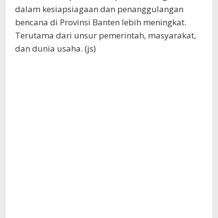
dalam kesiapsiagaan dan penanggulangan
bencana di Provinsi Banten lebih meningkat.
Terutama dari unsur pemerintah, masyarakat,
dan dunia usaha. (js)