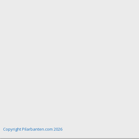
Copyright Pilarbanten.com 2026