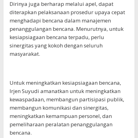
Dirinya juga berharap melalui apel, dapat
diterapkan pelaksanaan prosedur upaya cepat
menghadapi bencana dalam manajemen
penanggulangan bencana. Menurutnya, untuk
kesiapsiagaan bencana terpadu, perlu
sinergitas yang kokoh dengan seluruh
masyarakat.
Untuk meningkatkan kesiapsiagaan bencana,
Irjen Suyudi amanatkan untuk meningkatkan
kewaspadaan, membangun partisipasi publik,
membangun komunikasi dan sinergitas,
meningkatkan kemampuan personel, dan
pemeliharaan peralatan penanggulangan
bencana.