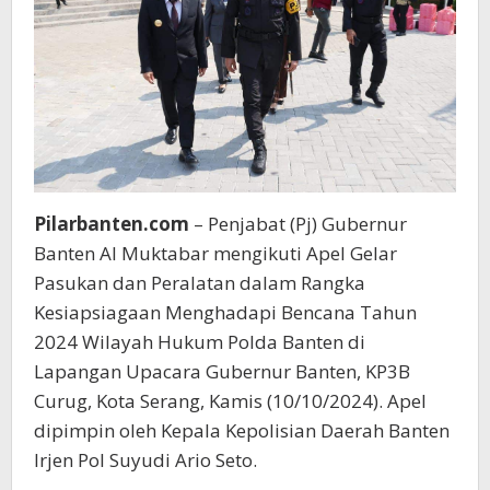
Pilarbanten.com
– Penjabat (Pj) Gubernur
Banten Al Muktabar mengikuti Apel Gelar
Pasukan dan Peralatan dalam Rangka
Kesiapsiagaan Menghadapi Bencana Tahun
2024 Wilayah Hukum Polda Banten di
Lapangan Upacara Gubernur Banten, KP3B
Curug, Kota Serang, Kamis (10/10/2024). Apel
dipimpin oleh Kepala Kepolisian Daerah Banten
Irjen Pol Suyudi Ario Seto.