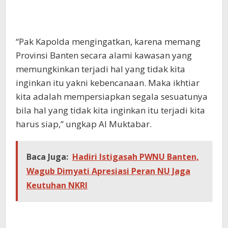
“Pak Kapolda mengingatkan, karena memang
Provinsi Banten secara alami kawasan yang
memungkinkan terjadi hal yang tidak kita
inginkan itu yakni kebencanaan. Maka ikhtiar
kita adalah mempersiapkan segala sesuatunya
bila hal yang tidak kita inginkan itu terjadi kita
harus siap,” ungkap Al Muktabar.
Baca Juga:
Hadiri Istigasah PWNU Banten,
Wagub Dimyati Apresiasi Peran NU Jaga
Keutuhan NKRI