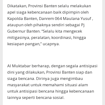
Dikatakan, Provinsi Banten selalu melakukan
apel siaga kebencanaan baik dipimpin oleh
Kapolda Banten, Danrem 064 Maulana Yusuf ,
ataupun oleh pihaknya sendiri sebagai Pj
Gubernur Banten. “Selalu kita mengecek
mitigasinya, peralatan, koordinasi, hingga
kesiapan pangan,” ucapnya.
Al Muktabar berharap, dengan segala antisipasi
dini yang dilakukan, Provinsi Banten siap dan
siaga bencana. Dirinya juga mengimbau
masyarakat untuk memahami situasi alam
untuk antisipasi bencana hingga kebencanaan
lainnya seperti bencana sosial.