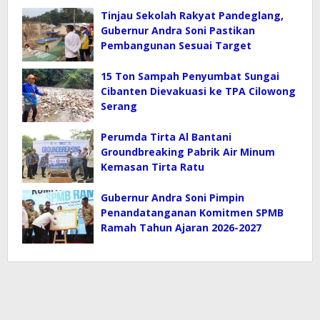
Tinjau Sekolah Rakyat Pandeglang,
Gubernur Andra Soni Pastikan
Pembangunan Sesuai Target
15 Ton Sampah Penyumbat Sungai
Cibanten Dievakuasi ke TPA Cilowong
Serang
Perumda Tirta Al Bantani
Groundbreaking Pabrik Air Minum
Kemasan Tirta Ratu
Gubernur Andra Soni Pimpin
Penandatanganan Komitmen SPMB
Ramah Tahun Ajaran 2026-2027