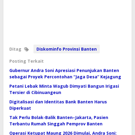
Ditag
Diskominfo Provinsi Banten
Posting Terkait
Gubernur Andra Soni Apresiasi Penunjukan Banten
sebagai Proyek Percontohan “Jaga Desa” Kejagung
Petani Lebak Minta Wagub Dimyati Bangun Irigasi
Tersier di Cibinuangeun
Digitalisasi dan Identitas Bank Banten Harus
Diperkuat
Tak Perlu Bolak-Balik Banten–Jakarta, Pasien
Terbantu Rumah Singgah Pemprov Banten
Operasi Ketupat Maung 2026 Dimulai, Andra Soni: