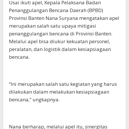
Usai ikuti apel, Kepala Pelaksana Badan
Penanggulangan Bencana Daerah (BPBD)
Provinsi Banten Nana Suryana mengatakan apel
merupakan salah satu upaya mitigasi
penanggulangan bencana di Provinsi Banten.
Melalui apel bisa diukur kekuatan personel,
peralatan, dan logistik dalam kesiapsiagaan
bencana.
“Ini merupakan salah satu kegiatan yang harus
dilakukan dalam melakukan kesiapsiagaan
bencana,” ungkapnya.
Nana berharap, melalui apel itu, sinergitas