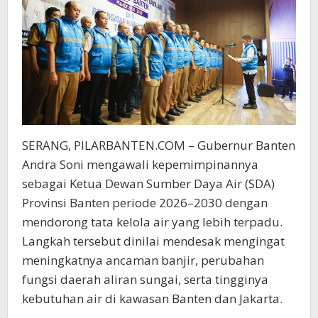
Terpadu
SERANG, PILARBANTEN.COM – Gubernur Banten
Andra Soni mengawali kepemimpinannya
sebagai Ketua Dewan Sumber Daya Air (SDA)
Provinsi Banten periode 2026–2030 dengan
mendorong tata kelola air yang lebih terpadu.
Langkah tersebut dinilai mendesak mengingat
meningkatnya ancaman banjir, perubahan
fungsi daerah aliran sungai, serta tingginya
kebutuhan air di kawasan Banten dan Jakarta.