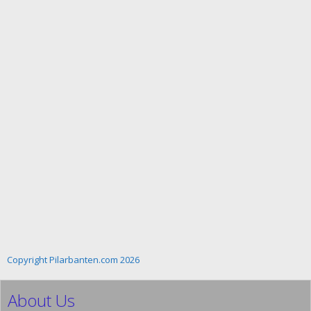
Copyright Pilarbanten.com 2026
About Us