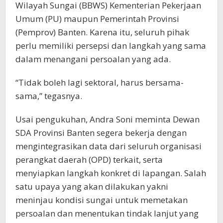
Wilayah Sungai (BBWS) Kementerian Pekerjaan
Umum (PU) maupun Pemerintah Provinsi
(Pemprov) Banten. Karena itu, seluruh pihak
perlu memiliki persepsi dan langkah yang sama
dalam menangani persoalan yang ada.
“Tidak boleh lagi sektoral, harus bersama-
sama,” tegasnya.
Usai pengukuhan, Andra Soni meminta Dewan
SDA Provinsi Banten segera bekerja dengan
mengintegrasikan data dari seluruh organisasi
perangkat daerah (OPD) terkait, serta
menyiapkan langkah konkret di lapangan. Salah
satu upaya yang akan dilakukan yakni
meninjau kondisi sungai untuk memetakan
persoalan dan menentukan tindak lanjut yang