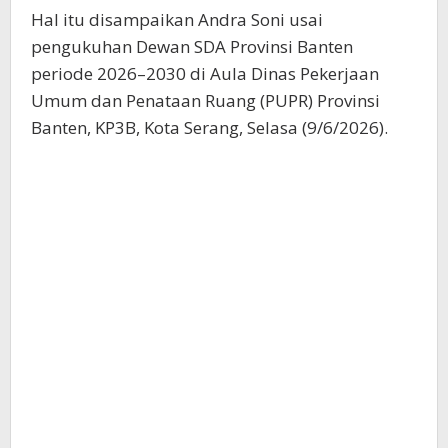
Hal itu disampaikan Andra Soni usai
pengukuhan Dewan SDA Provinsi Banten
periode 2026–2030 di Aula Dinas Pekerjaan
Umum dan Penataan Ruang (PUPR) Provinsi
Banten, KP3B, Kota Serang, Selasa (9/6/2026).