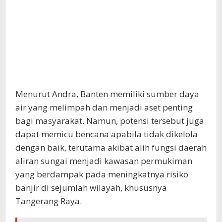
Menurut Andra, Banten memiliki sumber daya
air yang melimpah dan menjadi aset penting
bagi masyarakat. Namun, potensi tersebut juga
dapat memicu bencana apabila tidak dikelola
dengan baik, terutama akibat alih fungsi daerah
aliran sungai menjadi kawasan permukiman
yang berdampak pada meningkatnya risiko
banjir di sejumlah wilayah, khususnya
Tangerang Raya.