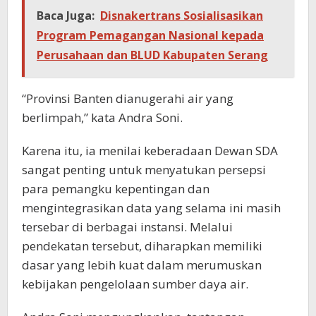
Baca Juga:
Disnakertrans Sosialisasikan
Program Pemagangan Nasional kepada
Perusahaan dan BLUD Kabupaten Serang
“Provinsi Banten dianugerahi air yang
berlimpah,” kata Andra Soni.
Karena itu, ia menilai keberadaan Dewan SDA
sangat penting untuk menyatukan persepsi
para pemangku kepentingan dan
mengintegrasikan data yang selama ini masih
tersebar di berbagai instansi. Melalui
pendekatan tersebut, diharapkan memiliki
dasar yang lebih kuat dalam merumuskan
kebijakan pengelolaan sumber daya air.