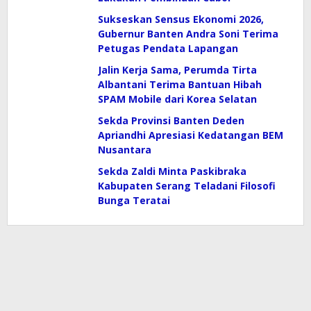
Sukseskan Sensus Ekonomi 2026,
Gubernur Banten Andra Soni Terima
Petugas Pendata Lapangan
Jalin Kerja Sama, Perumda Tirta
Albantani Terima Bantuan Hibah
SPAM Mobile dari Korea Selatan
Sekda Provinsi Banten Deden
Apriandhi Apresiasi Kedatangan BEM
Nusantara
Sekda Zaldi Minta Paskibraka
Kabupaten Serang Teladani Filosofi
Bunga Teratai