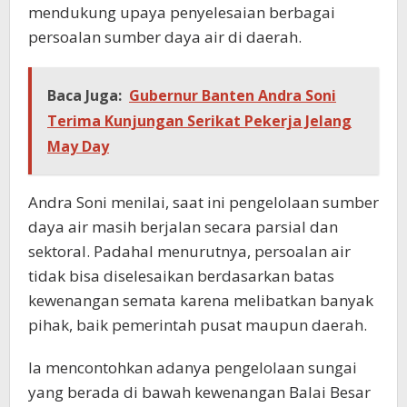
mendukung upaya penyelesaian berbagai
persoalan sumber daya air di daerah.
Baca Juga:
Gubernur Banten Andra Soni
Terima Kunjungan Serikat Pekerja Jelang
May Day
Andra Soni menilai, saat ini pengelolaan sumber
daya air masih berjalan secara parsial dan
sektoral. Padahal menurutnya, persoalan air
tidak bisa diselesaikan berdasarkan batas
kewenangan semata karena melibatkan banyak
pihak, baik pemerintah pusat maupun daerah.
Ia mencontohkan adanya pengelolaan sungai
yang berada di bawah kewenangan Balai Besar