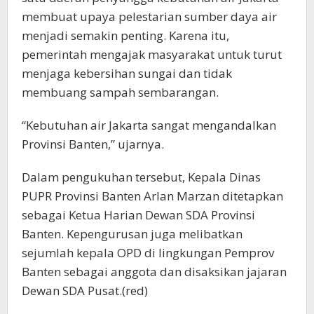
membuat upaya pelestarian sumber daya air
menjadi semakin penting. Karena itu,
pemerintah mengajak masyarakat untuk turut
menjaga kebersihan sungai dan tidak
membuang sampah sembarangan.
“Kebutuhan air Jakarta sangat mengandalkan
Provinsi Banten,” ujarnya.
Dalam pengukuhan tersebut, Kepala Dinas
PUPR Provinsi Banten Arlan Marzan ditetapkan
sebagai Ketua Harian Dewan SDA Provinsi
Banten. Kepengurusan juga melibatkan
sejumlah kepala OPD di lingkungan Pemprov
Banten sebagai anggota dan disaksikan jajaran
Dewan SDA Pusat.(red)