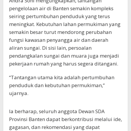
Andra Soni mengungkapkan, tantangan
pengelolaan air di Banten semakin kompleks
seiring pertumbuhan penduduk yang terus
meningkat. Kebutuhan lahan permukiman yang
semakin besar turut mendorong perubahan
fungsi kawasan penyangga air dan daerah
aliran sungai. Di sisi lain, persoalan
pendangkalan sungai dan muara juga menjadi
pekerjaan rumah yang harus segera ditangani.
“Tantangan utama kita adalah pertumbuhan
penduduk dan kebutuhan permukiman,”
ujarnya.
Ia berharap, seluruh anggota Dewan SDA
Provinsi Banten dapat berkontribusi melalui ide,
gagasan, dan rekomendasi yang dapat