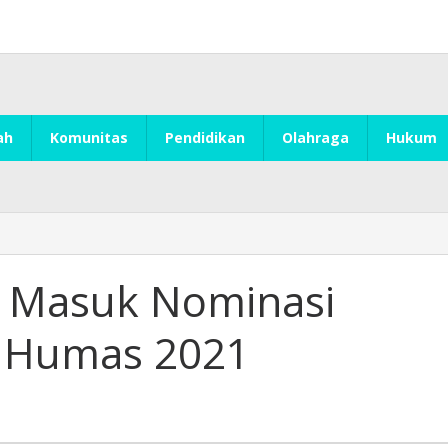
ah
Komunitas
Pendidikan
Olahraga
Hukum
 Masuk Nominasi
 Humas 2021