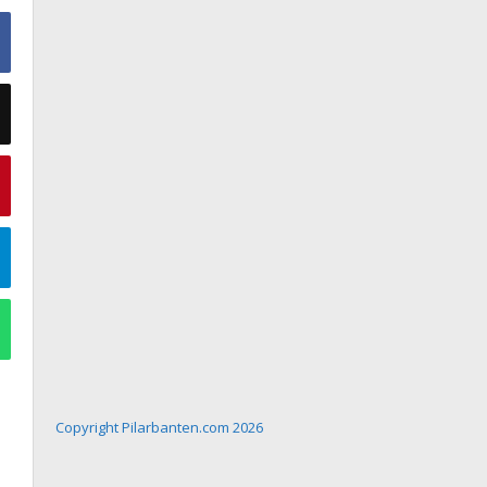
Copyright Pilarbanten.com 2026