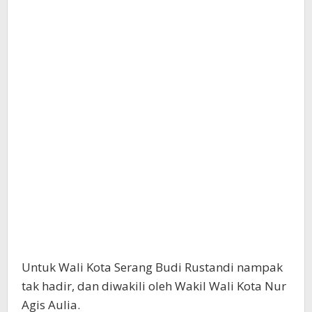
Untuk Wali Kota Serang Budi Rustandi nampak
tak hadir, dan diwakili oleh Wakil Wali Kota Nur
Agis Aulia.