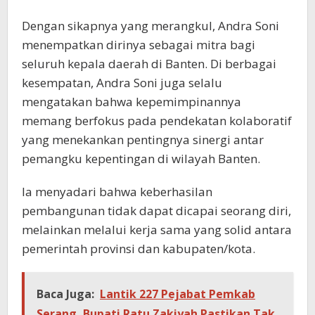
Dengan sikapnya yang merangkul, Andra Soni
menempatkan dirinya sebagai mitra bagi
seluruh kepala daerah di Banten. Di berbagai
kesempatan, Andra Soni juga selalu
mengatakan bahwa kepemimpinannya
memang berfokus pada pendekatan kolaboratif
yang menekankan pentingnya sinergi antar
pemangku kepentingan di wilayah Banten.
Ia menyadari bahwa keberhasilan
pembangunan tidak dapat dicapai seorang diri,
melainkan melalui kerja sama yang solid antara
pemerintah provinsi dan kabupaten/kota.
Baca Juga:
Lantik 227 Pejabat Pemkab
Serang, Bupati Ratu Zakiyah Pastikan Tak