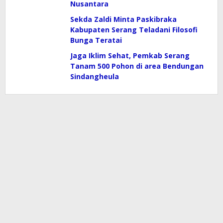
Nusantara
Sekda Zaldi Minta Paskibraka
Kabupaten Serang Teladani Filosofi
Bunga Teratai
Jaga Iklim Sehat, Pemkab Serang
Tanam 500 Pohon di area Bendungan
Sindangheula