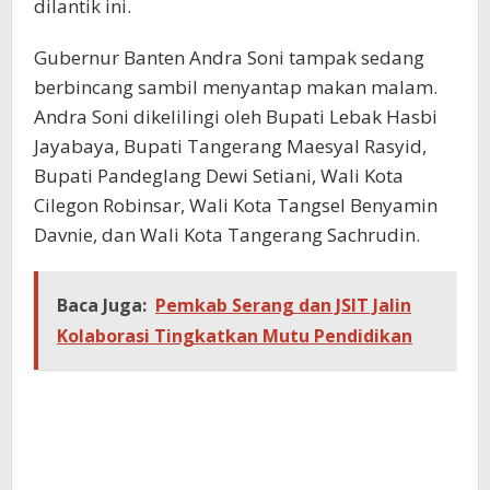
dilantik ini.
Gubernur Banten Andra Soni tampak sedang
berbincang sambil menyantap makan malam.
Andra Soni dikelilingi oleh Bupati Lebak Hasbi
Jayabaya, Bupati Tangerang Maesyal Rasyid,
Bupati Pandeglang Dewi Setiani, Wali Kota
Cilegon Robinsar, Wali Kota Tangsel Benyamin
Davnie, dan Wali Kota Tangerang Sachrudin.
Baca Juga:
Pemkab Serang dan JSIT Jalin
Kolaborasi Tingkatkan Mutu Pendidikan