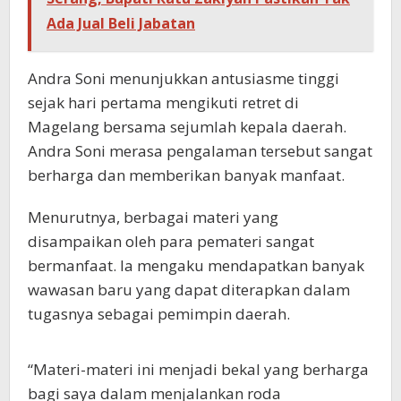
Ada Jual Beli Jabatan
Andra Soni menunjukkan antusiasme tinggi
sejak hari pertama mengikuti retret di
Magelang bersama sejumlah kepala daerah.
Andra Soni merasa pengalaman tersebut sangat
berharga dan memberikan banyak manfaat.
Menurutnya, berbagai materi yang
disampaikan oleh para pemateri sangat
bermanfaat. Ia mengaku mendapatkan banyak
wawasan baru yang dapat diterapkan dalam
tugasnya sebagai pemimpin daerah.
“Materi-materi ini menjadi bekal yang berharga
bagi saya dalam menjalankan roda