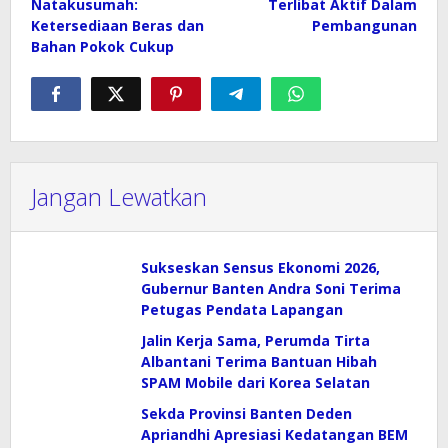
Natakusumah:
Terlibat Aktif Dalam
Ketersediaan Beras dan
Pembangunan
Bahan Pokok Cukup
Jangan Lewatkan
Sukseskan Sensus Ekonomi 2026,
Gubernur Banten Andra Soni Terima
Petugas Pendata Lapangan
Jalin Kerja Sama, Perumda Tirta
Albantani Terima Bantuan Hibah
SPAM Mobile dari Korea Selatan
Sekda Provinsi Banten Deden
Apriandhi Apresiasi Kedatangan BEM