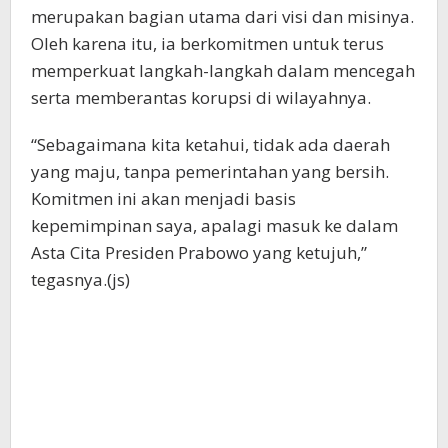
merupakan bagian utama dari visi dan misinya.
Oleh karena itu, ia berkomitmen untuk terus
memperkuat langkah-langkah dalam mencegah
serta memberantas korupsi di wilayahnya.
“Sebagaimana kita ketahui, tidak ada daerah
yang maju, tanpa pemerintahan yang bersih.
Komitmen ini akan menjadi basis
kepemimpinan saya, apalagi masuk ke dalam
Asta Cita Presiden Prabowo yang ketujuh,”
tegasnya.(js)