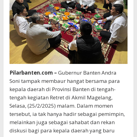
Pilarbanten.com –
Gubernur Banten Andra
Soni tampak membaur hangat bersama para
kepala daerah di Provinsi Banten di tengah-
tengah kegiatan Retret di Akmil Magelang,
Selasa, (25/2/2025) malam. Dalam momen
tersebut, ia tak hanya hadir sebagai pemimpin,
melainkan juga sebagai sahabat dan rekan
diskusi bagi para kepala daerah yang baru