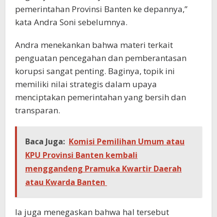
pemerintahan Provinsi Banten ke depannya,”
kata Andra Soni sebelumnya.
Andra menekankan bahwa materi terkait
penguatan pencegahan dan pemberantasan
korupsi sangat penting. Baginya, topik ini
memiliki nilai strategis dalam upaya
menciptakan pemerintahan yang bersih dan
transparan.
Baca Juga:
Komisi Pemilihan Umum atau
KPU Provinsi Banten kembali
menggandeng Pramuka Kwartir Daerah
atau Kwarda Banten
Ia juga menegaskan bahwa hal tersebut