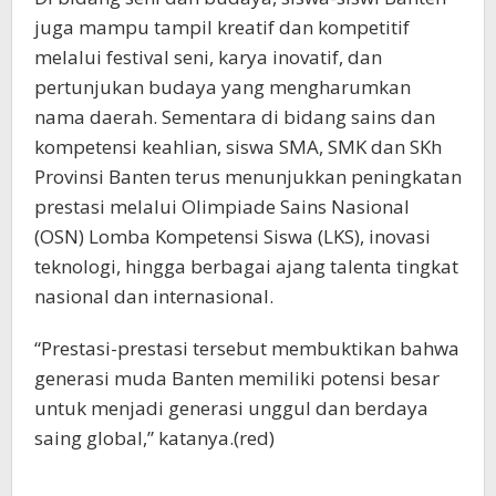
juga mampu tampil kreatif dan kompetitif
melalui festival seni, karya inovatif, dan
pertunjukan budaya yang mengharumkan
nama daerah. Sementara di bidang sains dan
kompetensi keahlian, siswa SMA, SMK dan SKh
Provinsi Banten terus menunjukkan peningkatan
prestasi melalui Olimpiade Sains Nasional
(OSN) Lomba Kompetensi Siswa (LKS), inovasi
teknologi, hingga berbagai ajang talenta tingkat
nasional dan internasional.
“Prestasi-prestasi tersebut membuktikan bahwa
generasi muda Banten memiliki potensi besar
untuk menjadi generasi unggul dan berdaya
saing global,” katanya.(red)