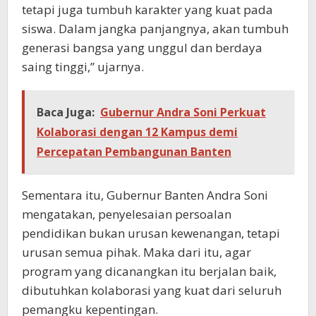
tetapi juga tumbuh karakter yang kuat pada
siswa. Dalam jangka panjangnya, akan tumbuh
generasi bangsa yang unggul dan berdaya
saing tinggi,” ujarnya.
Baca Juga:
Gubernur Andra Soni Perkuat
Kolaborasi dengan 12 Kampus demi
Percepatan Pembangunan Banten
Sementara itu, Gubernur Banten Andra Soni
mengatakan, penyelesaian persoalan
pendidikan bukan urusan kewenangan, tetapi
urusan semua pihak. Maka dari itu, agar
program yang dicanangkan itu berjalan baik,
dibutuhkan kolaborasi yang kuat dari seluruh
pemangku kepentingan.