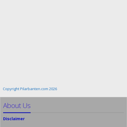
Copyright Pilarbanten.com 2026
About Us
Disclaimer