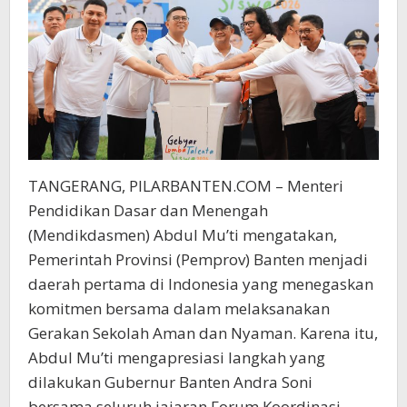
TANGERANG, PILARBANTEN.COM – Menteri
Pendidikan Dasar dan Menengah
(Mendikdasmen) Abdul Mu’ti mengatakan,
Pemerintah Provinsi (Pemprov) Banten menjadi
daerah pertama di Indonesia yang menegaskan
komitmen bersama dalam melaksanakan
Gerakan Sekolah Aman dan Nyaman. Karena itu,
Abdul Mu’ti mengapresiasi langkah yang
dilakukan Gubernur Banten Andra Soni
bersama seluruh jajaran Forum Koordinasi