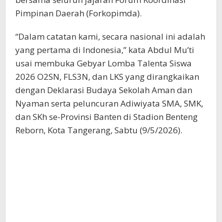
Pimpinan Daerah (Forkopimda).
“Dalam catatan kami, secara nasional ini adalah
yang pertama di Indonesia,” kata Abdul Mu’ti
usai membuka Gebyar Lomba Talenta Siswa
2026 O2SN, FLS3N, dan LKS yang dirangkaikan
dengan Deklarasi Budaya Sekolah Aman dan
Nyaman serta peluncuran Adiwiyata SMA, SMK,
dan SKh se-Provinsi Banten di Stadion Benteng
Reborn, Kota Tangerang, Sabtu (9/5/2026).