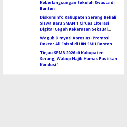
Keberlangsungan Sekolah Swasta di
Banten
Diskominfo Kabupaten Serang Bekali
Siswa Baru SMAN 1 Ciruas Literasi
Digital Cegah Kekerasan Seksual
hingga Judol
Wagub Dimyati Apresiasi Promosi
Doktor Ali Faisal di UIN SMH Banten
Tinjau SPMB 2026 di Kabupaten
Serang, Wabup Najib Hamas Pastikan
Kondusif