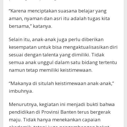
“Karena menciptakan suasana belajar yang
aman, nyaman dan asri itu adalah tugas kita
bersama,” katanya.
Selain itu, anak-anak juga perlu diberikan
kesempatan untuk bisa mengaktualisasikan diri
sesuai dengan talenta yang dimiliki. Tidak
semua anak unggul dalam satu bidang tertentu
namun tetap memiliki keistimewaan.
“Makanya di situlah keistimewaan anak-anak,”
imbuhnya.
Menurutnya, kegiatan ini menjadi bukti bahwa
pendidikan di Provinsi Banten terus bergerak
maju. Tidak hanya menekankan capaian