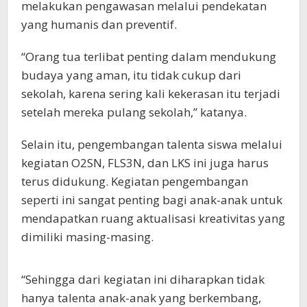
melakukan pengawasan melalui pendekatan
yang humanis dan preventif.
“Orang tua terlibat penting dalam mendukung
budaya yang aman, itu tidak cukup dari
sekolah, karena sering kali kekerasan itu terjadi
setelah mereka pulang sekolah,” katanya.
Selain itu, pengembangan talenta siswa melalui
kegiatan O2SN, FLS3N, dan LKS ini juga harus
terus didukung. Kegiatan pengembangan
seperti ini sangat penting bagi anak-anak untuk
mendapatkan ruang aktualisasi kreativitas yang
dimiliki masing-masing.
“Sehingga dari kegiatan ini diharapkan tidak
hanya talenta anak-anak yang berkembang,