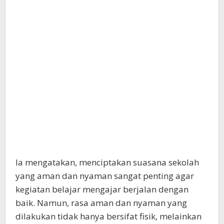
Ia mengatakan, menciptakan suasana sekolah
yang aman dan nyaman sangat penting agar
kegiatan belajar mengajar berjalan dengan
baik. Namun, rasa aman dan nyaman yang
dilakukan tidak hanya bersifat fisik, melainkan