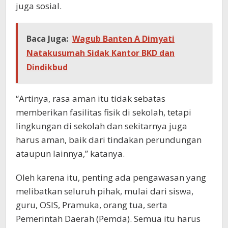
juga sosial.
Baca Juga:
Wagub Banten A Dimyati
Natakusumah Sidak Kantor BKD dan
Dindikbud
“Artinya, rasa aman itu tidak sebatas
memberikan fasilitas fisik di sekolah, tetapi
lingkungan di sekolah dan sekitarnya juga
harus aman, baik dari tindakan perundungan
ataupun lainnya,” katanya.
Oleh karena itu, penting ada pengawasan yang
melibatkan seluruh pihak, mulai dari siswa,
guru, OSIS, Pramuka, orang tua, serta
Pemerintah Daerah (Pemda). Semua itu harus