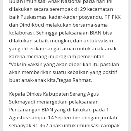
Bulan Imunisasi Anak Nasional pada hari ini
dilakukan secara serempak di 29 kecamatan
baik Puskesmas, kader-kader posyandu, TP PKK
dan Dindikbud melakukan bersama-sama
kolaborasi. Sehingga pelaksanaan BIAN bisa
dilakukan sebaik mungkin, dan untuk vaksin
yang diberikan sangat aman untuk anak-anak
karena memang ini program pemerintah.
“Vaksin-vaksin yang akan diberikan itu pastilah
akan memberikan suatu kebaikan yang positif
buat anak-anak kita,”tegas Rahmat.
Kepala Dinkes Kabupaten Serang Agus
Sukmayadi menargetkan pelaksanaan
Pencanangan BIAN yang di lakukan pada 1
Agustus sampai 14 September dengan jumlah
sebanyak 91.362 anak untuk imunisasi campak