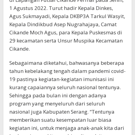
1 Agustus 2022. Turut hadir Kepala Dinkes,
Agus Sukmayadi, Kepala DKBP3A Tarkul Wasyit,
Kepala Dindikbud Asep Nugrahajaya, Camat
Cikande Moch Agus, para Kepala Puskesmas di
29 kecamatan serta Unsur Muspika Kecamatan
Cikande.
Sebagaimana diketahui, bahwasanya beberapa
tahun kebelakang tengah dalam pandemi covid-
19 pastinya kegiatan-kegiatan imunisasi ini
kurang capaiannya seluruh nasional tentunya.
Sehingga pada bulan ini dengan adanya
program yang menyeluruh dari seluruh
nasional juga Kabupaten Serang. “Tentunya
memberikan suatu kesempatan luar biasa
kegiatan ini, untuk menjaga anak-anak kita dari