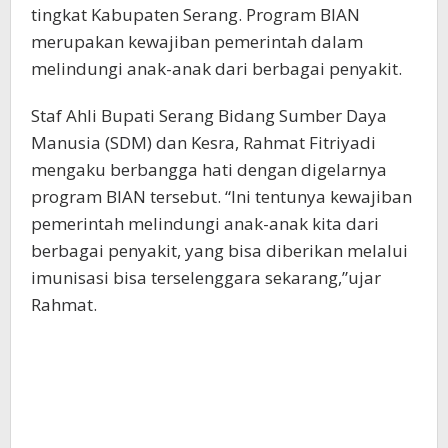
tingkat Kabupaten Serang. Program BIAN
merupakan kewajiban pemerintah dalam
melindungi anak-anak dari berbagai penyakit.
Staf Ahli Bupati Serang Bidang Sumber Daya
Manusia (SDM) dan Kesra, Rahmat Fitriyadi
mengaku berbangga hati dengan digelarnya
program BIAN tersebut. “Ini tentunya kewajiban
pemerintah melindungi anak-anak kita dari
berbagai penyakit, yang bisa diberikan melalui
imunisasi bisa terselenggara sekarang,”ujar
Rahmat.