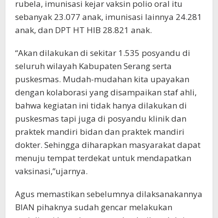
rubela, imunisasi kejar vaksin polio oral itu
sebanyak 23.077 anak, imunisasi lainnya 24.281
anak, dan DPT HT HIB 28.821 anak.
“Akan dilakukan di sekitar 1.535 posyandu di
seluruh wilayah Kabupaten Serang serta
puskesmas. Mudah-mudahan kita upayakan
dengan kolaborasi yang disampaikan staf ahli,
bahwa kegiatan ini tidak hanya dilakukan di
puskesmas tapi juga di posyandu klinik dan
praktek mandiri bidan dan praktek mandiri
dokter. Sehingga diharapkan masyarakat dapat
menuju tempat terdekat untuk mendapatkan
vaksinasi,”ujarnya.
Agus memastikan sebelumnya dilaksanakannya
BIAN pihaknya sudah gencar melakukan