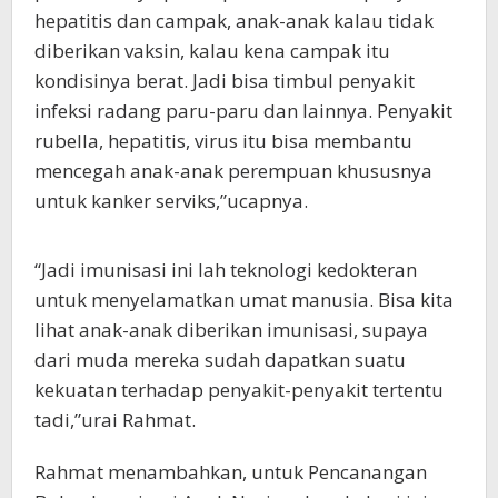
hepatitis dan campak, anak-anak kalau tidak
diberikan vaksin, kalau kena campak itu
kondisinya berat. Jadi bisa timbul penyakit
infeksi radang paru-paru dan lainnya. Penyakit
rubella, hepatitis, virus itu bisa membantu
mencegah anak-anak perempuan khususnya
untuk kanker serviks,”ucapnya.
“Jadi imunisasi ini lah teknologi kedokteran
untuk menyelamatkan umat manusia. Bisa kita
lihat anak-anak diberikan imunisasi, supaya
dari muda mereka sudah dapatkan suatu
kekuatan terhadap penyakit-penyakit tertentu
tadi,”urai Rahmat.
Rahmat menambahkan, untuk Pencanangan