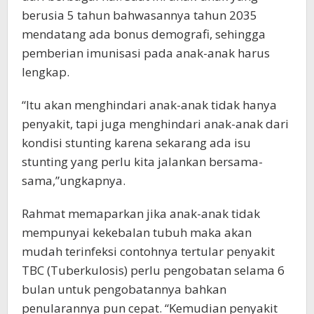
berusia 5 tahun bahwasannya tahun 2035
mendatang ada bonus demografi, sehingga
pemberian imunisasi pada anak-anak harus
lengkap.
“Itu akan menghindari anak-anak tidak hanya
penyakit, tapi juga menghindari anak-anak dari
kondisi stunting karena sekarang ada isu
stunting yang perlu kita jalankan bersama-
sama,”ungkapnya.
Rahmat memaparkan jika anak-anak tidak
mempunyai kekebalan tubuh maka akan
mudah terinfeksi contohnya tertular penyakit
TBC (Tuberkulosis) perlu pengobatan selama 6
bulan untuk pengobatannya bahkan
penularannya pun cepat. “Kemudian penyakit