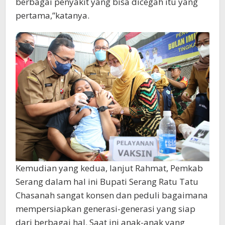
berbagai penyakit yang bisa dicegah itu yang
pertama,”katanya.
Kemudian yang kedua, lanjut Rahmat, Pemkab
Serang dalam hal ini Bupati Serang Ratu Tatu
Chasanah sangat konsen dan peduli bagaimana
mempersiapkan generasi-generasi yang siap
dari berbagai hal. Saat ini anak-anak yang