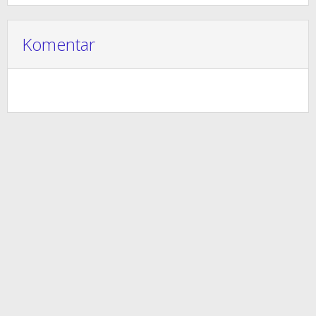
Komentar