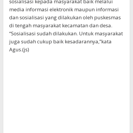
sosialisasi kepada masyarakat baik melalui
media informasi elektronik maupun informasi
dan sosialisasi yang dilakukan oleh puskesmas
di tengah masyarakat kecamatan dan desa.
“Sosialisasi sudah dilakukan. Untuk masyarakat
juga sudah cukup baik kesadarannya,”kata
Agus.(js)