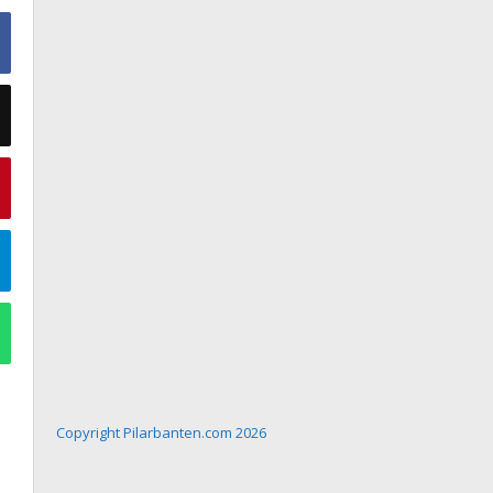
Copyright Pilarbanten.com 2026