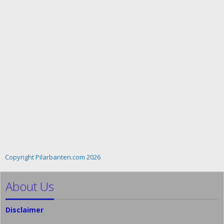
Copyright Pilarbanten.com 2026
About Us
Disclaimer