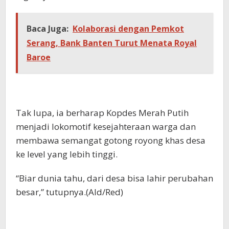
Baca Juga:
Kolaborasi dengan Pemkot
Serang, Bank Banten Turut Menata Royal
Baroe
Tak lupa, ia berharap Kopdes Merah Putih
menjadi lokomotif kesejahteraan warga dan
membawa semangat gotong royong khas desa
ke level yang lebih tinggi.
“Biar dunia tahu, dari desa bisa lahir perubahan
besar,” tutupnya.(Ald/Red)