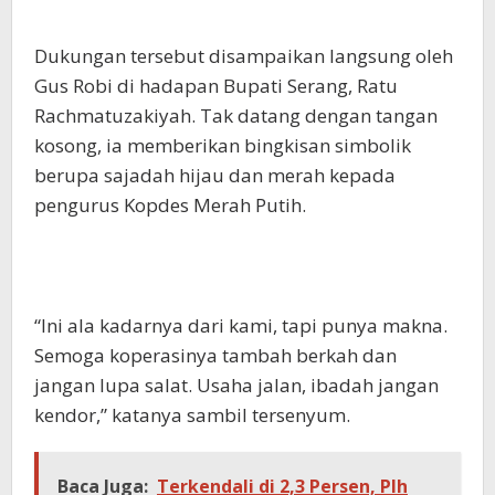
Dukungan tersebut disampaikan langsung oleh
Gus Robi di hadapan Bupati Serang, Ratu
Rachmatuzakiyah. Tak datang dengan tangan
kosong, ia memberikan bingkisan simbolik
berupa sajadah hijau dan merah kepada
pengurus Kopdes Merah Putih.
“Ini ala kadarnya dari kami, tapi punya makna.
Semoga koperasinya tambah berkah dan
jangan lupa salat. Usaha jalan, ibadah jangan
kendor,” katanya sambil tersenyum.
Baca Juga:
Terkendali di 2,3 Persen, Plh