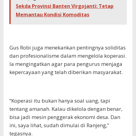
Sekda Provinsi Banten Virgojanti: Tetap
Memantau Kondisi Komoditas
Gus Robi juga menekankan pentingnya soliditas
dan profesionalisme dalam mengelola koperasi.
Ia mengingatkan agar para pengurus menjaga
kepercayaan yang telah diberikan masyarakat.
“Koperasi itu bukan hanya soal uang, tapi
tentang amanah. Kalau dikelola dengan benar,
bisa jadi mesin penggerak ekonomi desa. Dan
ini, saya lihat, sudah dimulai di Ranjeng,”
tegasnya.