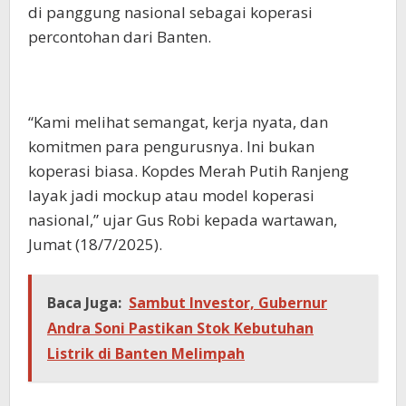
di panggung nasional sebagai koperasi
percontohan dari Banten.
“Kami melihat semangat, kerja nyata, dan
komitmen para pengurusnya. Ini bukan
koperasi biasa. Kopdes Merah Putih Ranjeng
layak jadi mockup atau model koperasi
nasional,” ujar Gus Robi kepada wartawan,
Jumat (18/7/2025).
Baca Juga:
Sambut Investor, Gubernur
Andra Soni Pastikan Stok Kebutuhan
Listrik di Banten Melimpah