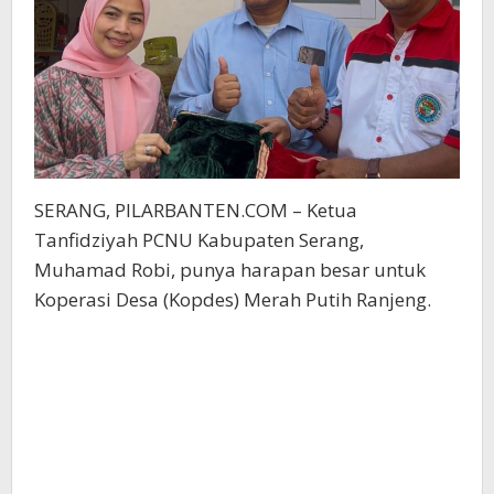
SERANG, PILARBANTEN.COM – Ketua
Tanfidziyah PCNU Kabupaten Serang,
Muhamad Robi, punya harapan besar untuk
Koperasi Desa (Kopdes) Merah Putih Ranjeng.