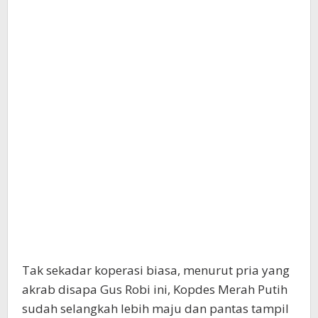
Tak sekadar koperasi biasa, menurut pria yang
akrab disapa Gus Robi ini, Kopdes Merah Putih
sudah selangkah lebih maju dan pantas tampil