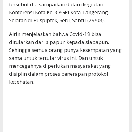
tersebut dia sampaikan dalam kegiatan
Konferensi Kota Ke-3 PGRI Kota Tangerang
Selatan di Puspiptek, Setu, Sabtu (29/08).
Airin menjelaskan bahwa Covid-19 bisa
ditularkan dari sipapun kepada siapapun.
Sehingga semua orang punya kesempatan yang
sama untuk tertular virus ini. Dan untuk
mencegahnya diperlukan masyarakat yang
disiplin dalam proses penerapan protokol
kesehatan.