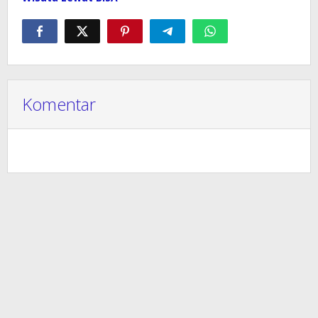
Komentar