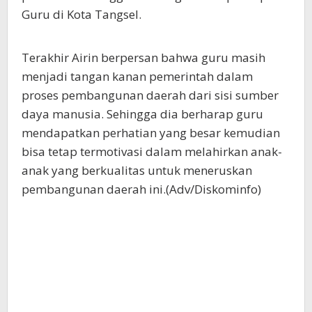
Guru di Kota Tangsel.
Terakhir Airin berpersan bahwa guru masih
menjadi tangan kanan pemerintah dalam
proses pembangunan daerah dari sisi sumber
daya manusia. Sehingga dia berharap guru
mendapatkan perhatian yang besar kemudian
bisa tetap termotivasi dalam melahirkan anak-
anak yang berkualitas untuk meneruskan
pembangunan daerah ini.(Adv/Diskominfo)