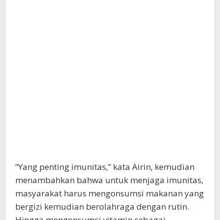
“Yang penting imunitas,” kata Airin, kemudian
menambahkan bahwa untuk menjaga imunitas,
masyarakat harus mengonsumsi makanan yang
bergizi kemudian berolahraga dengan rutin.
Hingga mengonsumsi vitamin sebagai