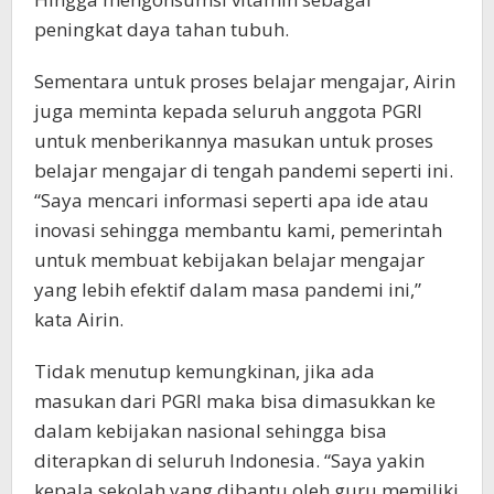
peningkat daya tahan tubuh.
Sementara untuk proses belajar mengajar, Airin
juga meminta kepada seluruh anggota PGRI
untuk menberikannya masukan untuk proses
belajar mengajar di tengah pandemi seperti ini.
“Saya mencari informasi seperti apa ide atau
inovasi sehingga membantu kami, pemerintah
untuk membuat kebijakan belajar mengajar
yang lebih efektif dalam masa pandemi ini,”
kata Airin.
Tidak menutup kemungkinan, jika ada
masukan dari PGRI maka bisa dimasukkan ke
dalam kebijakan nasional sehingga bisa
diterapkan di seluruh Indonesia. “Saya yakin
kepala sekolah yang dibantu oleh guru memiliki