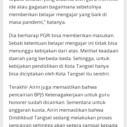
ide atau gagasan bagaimana sebetulnya
memberikan belajar mengajar yang baik di
masa pandemi,” katanya.
Dia berharap PGRI bisa memberikan masukan.
Sebab ketentuan belajar mengajar ini tidak bisa
menunggu kebijakan dari atas. Melihat keadaan
daerah yang berbeda-beda. Sehingga, untuk
kebijakan pendidikan di Kota Tangsel hanya
bisa diciptakan oleh Kota Tangsel itu sendiri.
Terakhir Airin juga memastikan bahwa
pencairian BPJS Ketenagakerjaan untuk guru
honorer sudah dicairkan. Sementara untuk
anggaran kuota, Airin memastikan bahwa
Dindikbud Tangsel sedang melakukan proses
pencairan sehingga akan segera sampai kepada