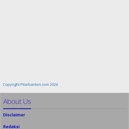
Copyright Pilarbanten.com 2026
About Us
Disclaimer
Redaksi