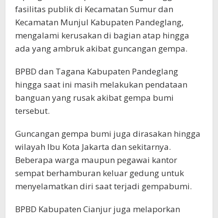
fasilitas publik di Kecamatan Sumur dan
Kecamatan Munjul Kabupaten Pandeglang,
mengalami kerusakan di bagian atap hingga
ada yang ambruk akibat guncangan gempa.
BPBD dan Tagana Kabupaten Pandeglang
hingga saat ini masih melakukan pendataan
banguan yang rusak akibat gempa bumi
tersebut.
Guncangan gempa bumi juga dirasakan hingga
wilayah Ibu Kota Jakarta dan sekitarnya.
Beberapa warga maupun pegawai kantor
sempat berhamburan keluar gedung untuk
menyelamatkan diri saat terjadi gempabumi.
BPBD Kabupaten Cianjur juga melaporkan