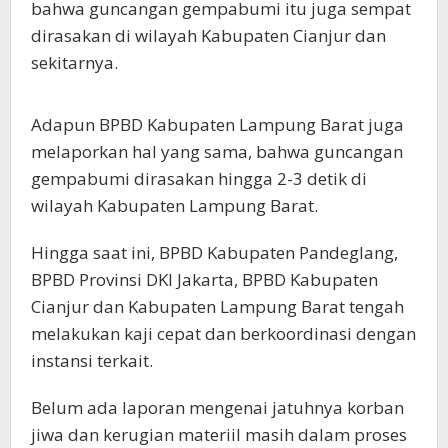
bahwa guncangan gempabumi itu juga sempat
dirasakan di wilayah Kabupaten Cianjur dan
sekitarnya.
Adapun BPBD Kabupaten Lampung Barat juga
melaporkan hal yang sama, bahwa guncangan
gempabumi dirasakan hingga 2-3 detik di
wilayah Kabupaten Lampung Barat.
Hingga saat ini, BPBD Kabupaten Pandeglang,
BPBD Provinsi DKI Jakarta, BPBD Kabupaten
Cianjur dan Kabupaten Lampung Barat tengah
melakukan kaji cepat dan berkoordinasi dengan
instansi terkait.
Belum ada laporan mengenai jatuhnya korban
jiwa dan kerugian materiil masih dalam proses