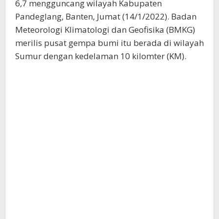
6,7 mengguncang wilayah Kabupaten
Pandeglang, Banten, Jumat (14/1/2022). Badan
Meteorologi Klimatologi dan Geofisika (BMKG)
merilis pusat gempa bumi itu berada di wilayah
Sumur dengan kedelaman 10 kilomter (KM).