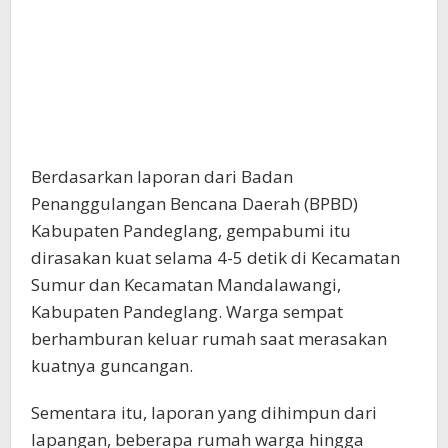
Berdasarkan laporan dari Badan
Penanggulangan Bencana Daerah (BPBD)
Kabupaten Pandeglang, gempabumi itu
dirasakan kuat selama 4-5 detik di Kecamatan
Sumur dan Kecamatan Mandalawangi,
Kabupaten Pandeglang. Warga sempat
berhamburan keluar rumah saat merasakan
kuatnya guncangan.
Sementara itu, laporan yang dihimpun dari
lapangan, beberapa rumah warga hingga