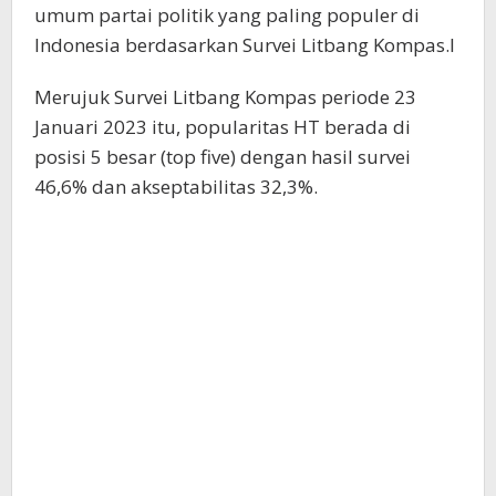
umum partai politik yang paling populer di
Indonesia berdasarkan Survei Litbang Kompas.l
Merujuk Survei Litbang Kompas periode 23
Januari 2023 itu, popularitas HT berada di
posisi 5 besar (top five) dengan hasil survei
46,6% dan akseptabilitas 32,3%.