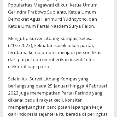
Popularitas Megawati diikuti Ketua Umum
Gerindra Prabowo Subianto, Ketua Umum
Demokrat Agus Harimurti Yudhoyono, dan
Ketua Umum Partai Nasdem Surya Paloh.
Mengutip Survei Litbang Kompas, Selasa
(21/2/2023), kekuatan sosok tokoh partai,
terutama ketua umum, menjadi personifikasi
dari parpol dan memberikan insentif efek
elektoral bagi partai.
Selain itu, Survei Litbang Kompas yang
berlangsung pada 25 Januari hingga 4 Februari
2023 juga menempatkan Partai Perindo yang
dikenal peduli rakyat kecil, konsiten
memperjuangkan penciptaan lapangan kerja
dan Indonesia sejahtera itu berada di peringkat