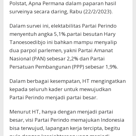
Polstat, Apna Permana dalam paparan hasil
surveinya secara daring, Rabu (22/2/2023).
Dalam survei ini, elektabilitas Partai Perindo
menyentuh angka 5,1%.partai besutan Hary
Tanoesoedibjo ini bahkan mampu menyalip
dua parpol parlemen, yakni Partai Amanat
Nasional (PAN) sebesar 2,2% dan Partai
Persatuan Pembangunan (PPP) sebesar 1,9%.
Dalam berbagai kesempatan, HT mengingatkan
kepada seluruh kader untuk mewujudkan
Partai Perindo menjadi partai besar.
Menurut HT, hanya dengan menjadi partai
besar, visi Partai Perindo memajukan Indonesia
bisa terwujud, lapangan kerja tercipta, begitu