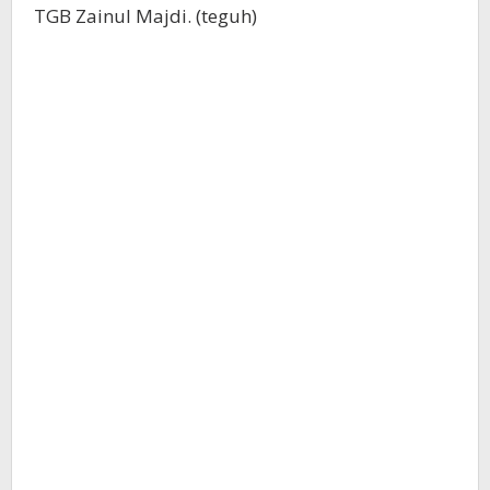
TGB Zainul Majdi. (teguh)