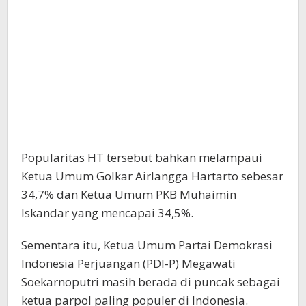
Popularitas HT tersebut bahkan melampaui
Ketua Umum Golkar Airlangga Hartarto sebesar
34,7% dan Ketua Umum PKB Muhaimin
Iskandar yang mencapai 34,5%.
Sementara itu, Ketua Umum Partai Demokrasi
Indonesia Perjuangan (PDI-P) Megawati
Soekarnoputri masih berada di puncak sebagai
ketua parpol paling populer di Indonesia.