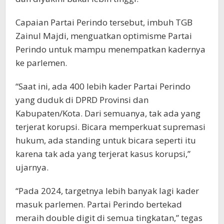
Capaian Partai Perindo tersebut, imbuh TGB
Zainul Majdi, menguatkan optimisme Partai
Perindo untuk mampu menempatkan kadernya
ke parlemen.
“Saat ini, ada 400 lebih kader Partai Perindo
yang duduk di DPRD Provinsi dan
Kabupaten/Kota. Dari semuanya, tak ada yang
terjerat korupsi. Bicara memperkuat supremasi
hukum, ada standing untuk bicara seperti itu
karena tak ada yang terjerat kasus korupsi,”
ujarnya.
“Pada 2024, targetnya lebih banyak lagi kader
masuk parlemen. Partai Perindo bertekad
meraih double digit di semua tingkatan,” tegas