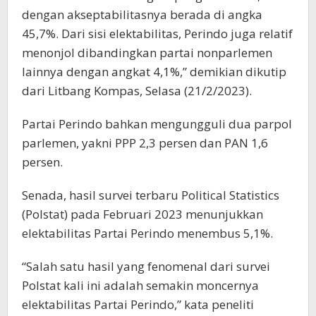
dengan akseptabilitasnya berada di angka
45,7%. Dari sisi elektabilitas, Perindo juga relatif
menonjol dibandingkan partai nonparlemen
lainnya dengan angkat 4,1%,” demikian dikutip
dari Litbang Kompas, Selasa (21/2/2023).
Partai Perindo bahkan mengungguli dua parpol
parlemen, yakni PPP 2,3 persen dan PAN 1,6
persen.
Senada, hasil survei terbaru Political Statistics
(Polstat) pada Februari 2023 menunjukkan
elektabilitas Partai Perindo menembus 5,1%.
“Salah satu hasil yang fenomenal dari survei
Polstat kali ini adalah semakin moncernya
elektabilitas Partai Perindo,” kata peneliti