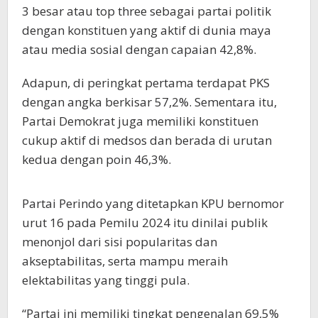
3 besar atau top three sebagai partai politik
dengan konstituen yang aktif di dunia maya
atau media sosial dengan capaian 42,8%.
Adapun, di peringkat pertama terdapat PKS
dengan angka berkisar 57,2%. Sementara itu,
Partai Demokrat juga memiliki konstituen
cukup aktif di medsos dan berada di urutan
kedua dengan poin 46,3%.
Partai Perindo yang ditetapkan KPU bernomor
urut 16 pada Pemilu 2024 itu dinilai publik
menonjol dari sisi popularitas dan
akseptabilitas, serta mampu meraih
elektabilitas yang tinggi pula.
“Partai ini memiliki tingkat pengenalan 69,5%