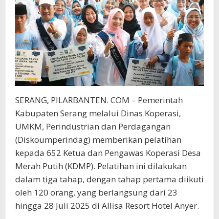
SERANG, PILARBANTEN. COM – Pemerintah
Kabupaten Serang melalui Dinas Koperasi,
UMKM, Perindustrian dan Perdagangan
(Diskoumperindag) memberikan pelatihan
kepada 652 Ketua dan Pengawas Koperasi Desa
Merah Putih (KDMP). Pelatihan ini dilakukan
dalam tiga tahap, dengan tahap pertama diikuti
oleh 120 orang, yang berlangsung dari 23
hingga 28 Juli 2025 di Allisa Resort Hotel Anyer.