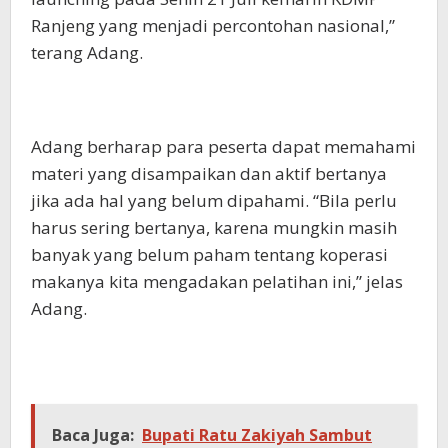
Ranjeng yang menjadi percontohan nasional,”
terang Adang.
Adang berharap para peserta dapat memahami
materi yang disampaikan dan aktif bertanya
jika ada hal yang belum dipahami. “Bila perlu
harus sering bertanya, karena mungkin masih
banyak yang belum paham tentang koperasi
makanya kita mengadakan pelatihan ini,” jelas
Adang.
Baca Juga:
Bupati Ratu Zakiyah Sambut