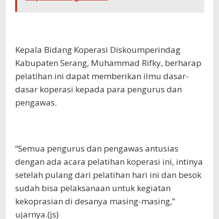
Kepala Bidang Koperasi Diskoumperindag
Kabupaten Serang, Muhammad Rifky, berharap
pelatihan ini dapat memberikan ilmu dasar-
dasar koperasi kepada para pengurus dan
pengawas.
“Semua pengurus dan pengawas antusias
dengan ada acara pelatihan koperasi ini, intinya
setelah pulang dari pelatihan hari ini dan besok
sudah bisa pelaksanaan untuk kegiatan
kekoprasian di desanya masing-masing,”
ujarnya.(js)