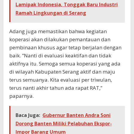
Lamipak Indonesia, Tonggak Baru Industri
Ramah Lingkungan di Serang
Adang juga memastikan bahwa kegiatan
koperasi akan dilakukan pemantauan dan
pembinaan khusus agar tetap berjalan dengan
baik. “Nanti di evaluasi keaktifan dan tidak
aktifnya itu. Semoga semua koperasi yang ada
di wilayah Kabupaten Serang aktif dan maju
terus semuanya. Kita evaluasi per triwulan,
terus nanti akhir tahun ada rapat RAT,”
paparnya.
Baca Juga:
Gubernur Banten Andra Soni
Dorong Banten Miliki Pelabuhan Ekspor-
Impor Barang Umum