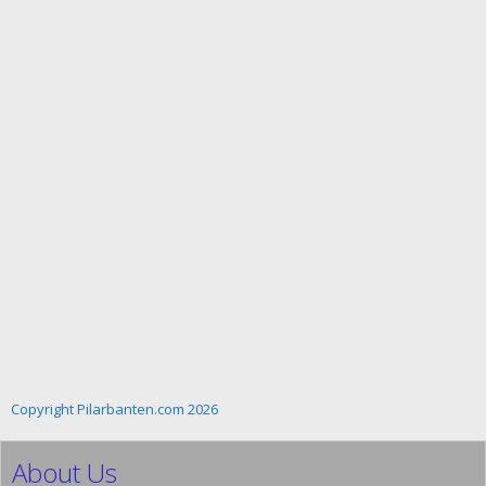
Copyright Pilarbanten.com 2026
About Us