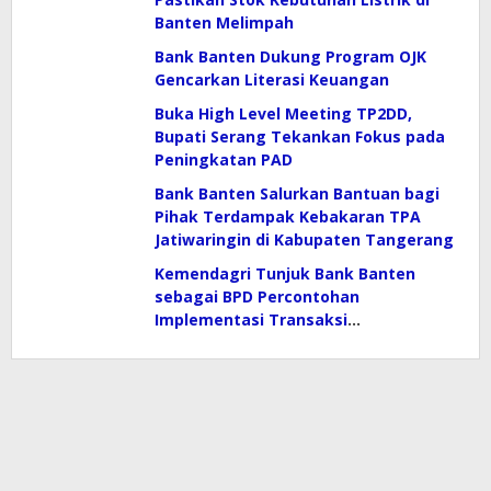
Banten Melimpah
Bank Banten Dukung Program OJK
Gencarkan Literasi Keuangan
Buka High Level Meeting TP2DD,
Bupati Serang Tekankan Fokus pada
Peningkatan PAD
Bank Banten Salurkan Bantuan bagi
Pihak Terdampak Kebakaran TPA
Jatiwaringin di Kabupaten Tangerang
Kemendagri Tunjuk Bank Banten
sebagai BPD Percontohan
Implementasi Transaksi
Elektronifikasi Dalam Peningkatan
PAD