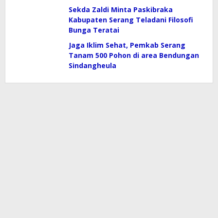
Sekda Zaldi Minta Paskibraka
Kabupaten Serang Teladani Filosofi
Bunga Teratai
Jaga Iklim Sehat, Pemkab Serang
Tanam 500 Pohon di area Bendungan
Sindangheula