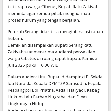
beberapa warga Cibetus, Bupati Ratu Zakiyah
meminta agar semua pihak menghormati
proses hukum yang tengah berjalan.
Pemkab Serang tidak bisa mengintervensi ranah
hukum.
Demikian disampaikan Bupati Serang Ratu
Zakiyah saat menerima audiensi perwakilan
warga Cibetus di ruang rapat Bupati, Kamis 3
Juli 2025 pukul 16.30 WIB.
Dalam audiensi itu, Bupati didampingi Pj Sekda
Ida Nuraida, Kepala DPMTSP Samsudin, Kepala
Kesbangpol Epi Priatna, Asda I Haryadi, Kabag
Hukum Lalu Farhan Nugraha, dan Dinas
Lingkungan Hidup.
Audiensi berjalan dengan sangat lancar dan