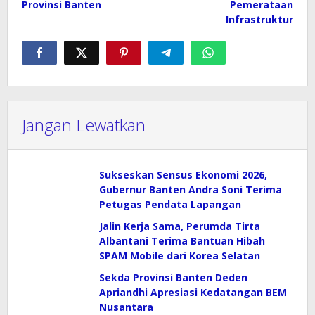
Provinsi Banten
Pemerataan
Infrastruktur
Jangan Lewatkan
Sukseskan Sensus Ekonomi 2026,
Gubernur Banten Andra Soni Terima
Petugas Pendata Lapangan
Jalin Kerja Sama, Perumda Tirta
Albantani Terima Bantuan Hibah
SPAM Mobile dari Korea Selatan
Sekda Provinsi Banten Deden
Apriandhi Apresiasi Kedatangan BEM
Nusantara