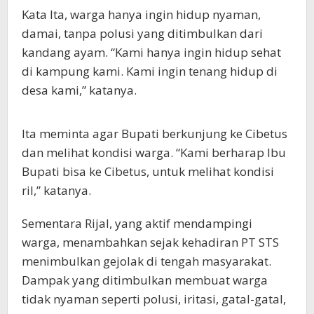
Kata Ita, warga hanya ingin hidup nyaman,
damai, tanpa polusi yang ditimbulkan dari
kandang ayam. “Kami hanya ingin hidup sehat
di kampung kami. Kami ingin tenang hidup di
desa kami,” katanya.
Ita meminta agar Bupati berkunjung ke Cibetus
dan melihat kondisi warga. “Kami berharap Ibu
Bupati bisa ke Cibetus, untuk melihat kondisi
ril,” katanya.
Sementara Rijal, yang aktif mendampingi
warga, menambahkan sejak kehadiran PT STS
menimbulkan gejolak di tengah masyarakat.
Dampak yang ditimbulkan membuat warga
tidak nyaman seperti polusi, iritasi, gatal-gatal,