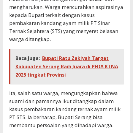
mengharukan. Warga mencurahkan aspirasinya
kepada Bupati terkait dengan kasus
pembakaran kandang ayam milik PT Sinar
Ternak Sejahtera (STS) yang menyeret belasan
warga ditangkap.
Baca Juga:
Bupati Ratu Zakiyah Target
Kabupaten Serang Raih Juara di PEDA KTNA
2025 tingkat Provinsi
Ita, salah satu warga, mengungkapkan bahwa
suami dan pamannya ikut ditangkap dalam
kasus pembakaran kandang ternak ayam milik
PT STS. Ia berharap, Bupati Serang bisa
membantu persoalan yang dihadapi warga.