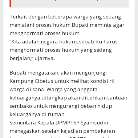
Terkait dengan beberapa warga yang sedang
menjalani proses hukum Bupati meminta agar
menghormati proses hukum.
“Kita adalah negara hukum, sebab itu harus
menghormati proses hukum yang sedang
berjalan,” ujarnya.
Bupati mengatakan, akan mengunjungi
Kampung Cibetus untuk melihat kondisi ril
warga di sana. Warga yang anggota
keluarganya ditangkap akan diberikan bantuan
sembako untuk mengurangi beban hidup
keluarganya di rumah.
Sementara Kepala DPMPTSP Syamsudin
menegaskan setelah kejadian pembakaran