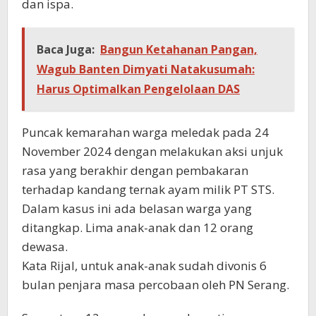
dan ispa.
Baca Juga:
Bangun Ketahanan Pangan,
Wagub Banten Dimyati Natakusumah:
Harus Optimalkan Pengelolaan DAS
Puncak kemarahan warga meledak pada 24
November 2024 dengan melakukan aksi unjuk
rasa yang berakhir dengan pembakaran
terhadap kandang ternak ayam milik PT STS.
Dalam kasus ini ada belasan warga yang
ditangkap. Lima anak-anak dan 12 orang
dewasa.
Kata Rijal, untuk anak-anak sudah divonis 6
bulan penjara masa percobaan oleh PN Serang.