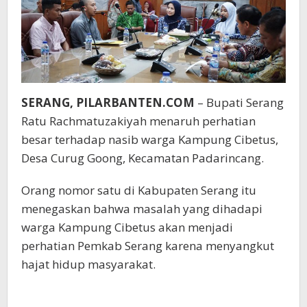
SERANG, PILARBANTEN.COM
– Bupati Serang
Ratu Rachmatuzakiyah menaruh perhatian
besar terhadap nasib warga Kampung Cibetus,
Desa Curug Goong, Kecamatan Padarincang.
Orang nomor satu di Kabupaten Serang itu
menegaskan bahwa masalah yang dihadapi
warga Kampung Cibetus akan menjadi
perhatian Pemkab Serang karena menyangkut
hajat hidup masyarakat.